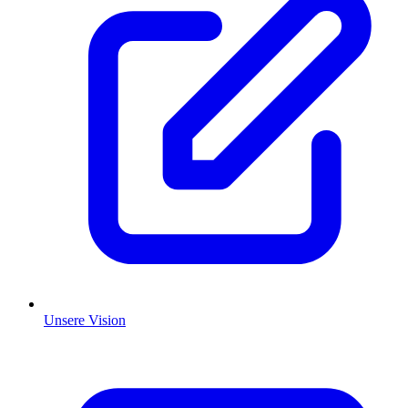
Unsere Vision