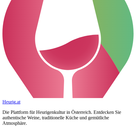
Heurig
.at
Die Plattform für Heurigenkultur in Österreich. Entdecken Sie
authentische Weine, traditionelle Küche und gemütliche
Atmosphäre.