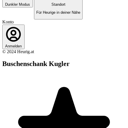
Dunkler Modus
Standort
Für Heurige in deiner Nähe
Konto
Anmelden
© 2024 Heurig.at
Buschenschank Kugler