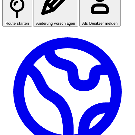
Route starten
Änderung vorschlagen
Als Besitzer melden