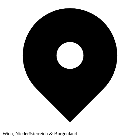
Wien, Niederösterreich & Burgenland