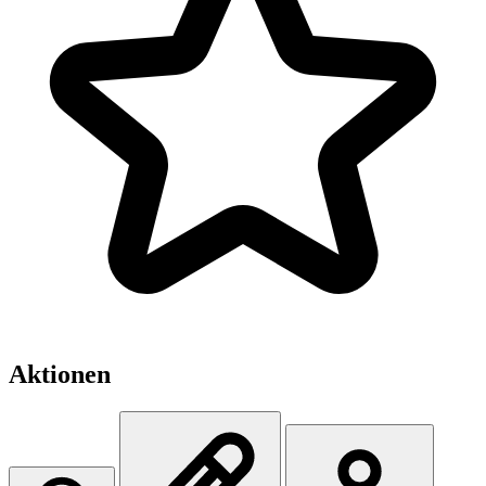
Aktionen