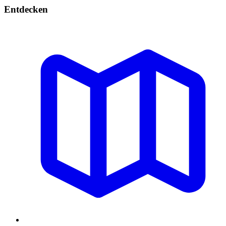
Entdecken