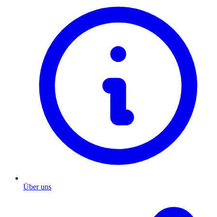
Über uns