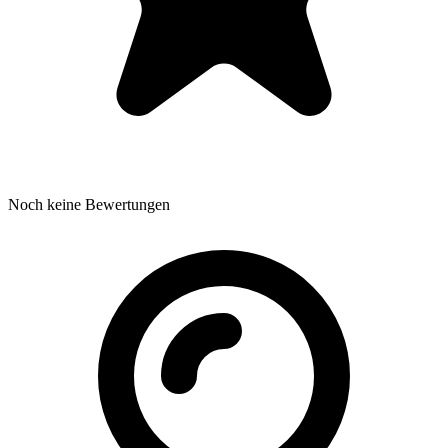
Noch keine Bewertungen