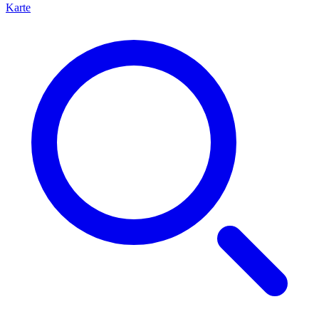
Karte