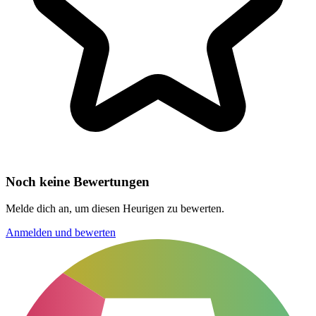
Noch keine Bewertungen
Melde dich an, um diesen Heurigen zu bewerten.
Anmelden und bewerten