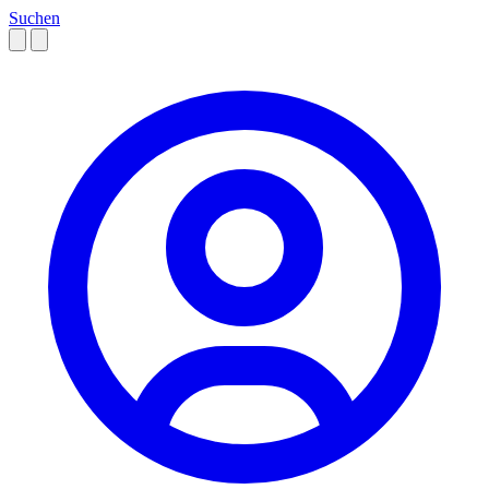
Suchen