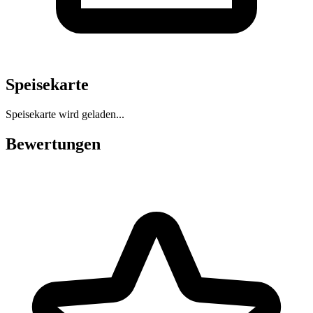
Speisekarte
Speisekarte wird geladen...
Bewertungen