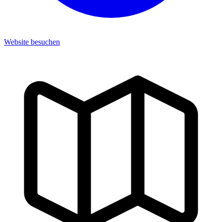
Website besuchen