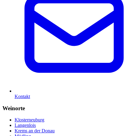
Kontakt
Weinorte
Klosterneuburg
Langenlois
Krems an der Donau