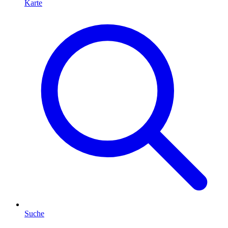
Karte
Suche