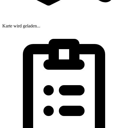
Karte wird geladen...