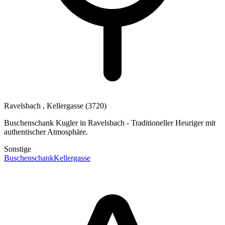
Ravelsbach
, Kellergasse
(3720)
Buschenschank Kugler in Ravelsbach - Traditioneller Heuriger mit
authentischer Atmosphäre.
Sonstige
Buschenschank
Kellergasse