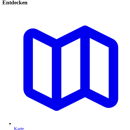
Entdecken
Karte