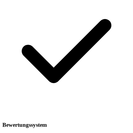
Bewertungssystem