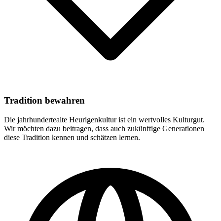
Tradition bewahren
Die jahrhundertealte Heurigenkultur ist ein wertvolles Kulturgut.
Wir möchten dazu beitragen, dass auch zukünftige Generationen
diese Tradition kennen und schätzen lernen.