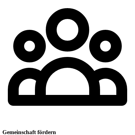
Gemeinschaft fördern