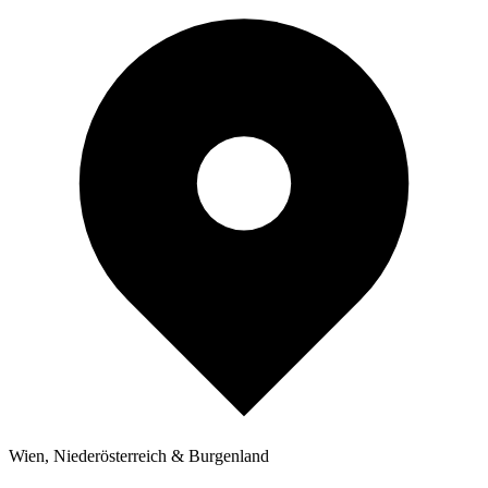
Wien, Niederösterreich & Burgenland