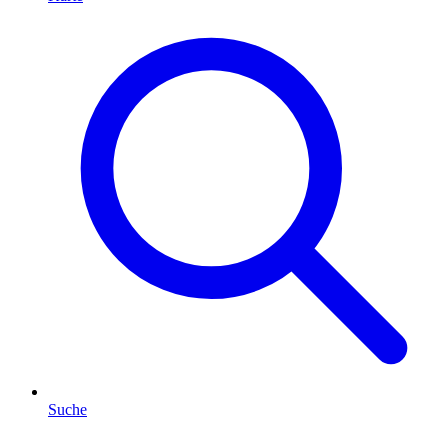
Suche