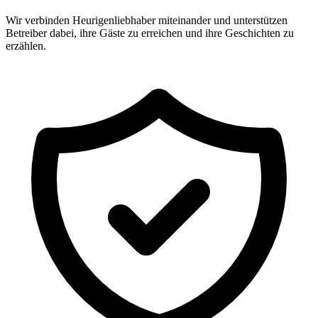
Wir verbinden Heurigenliebhaber miteinander und unterstützen
Betreiber dabei, ihre Gäste zu erreichen und ihre Geschichten zu
erzählen.