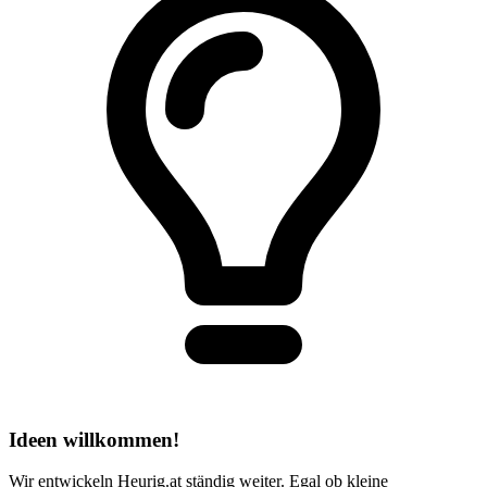
Ideen willkommen!
Wir entwickeln Heurig.at ständig weiter. Egal ob kleine