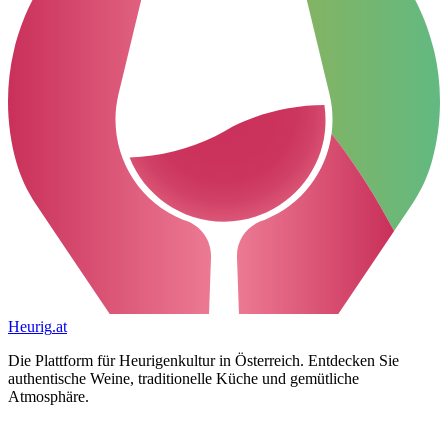
Heurig
.at
Die Plattform für Heurigenkultur in Österreich. Entdecken Sie
authentische Weine, traditionelle Küche und gemütliche
Atmosphäre.