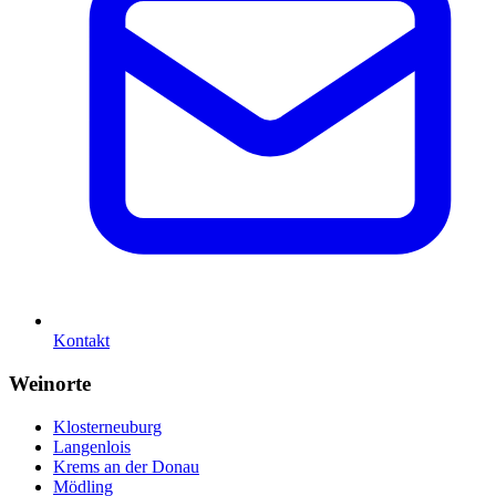
Kontakt
Weinorte
Klosterneuburg
Langenlois
Krems an der Donau
Mödling