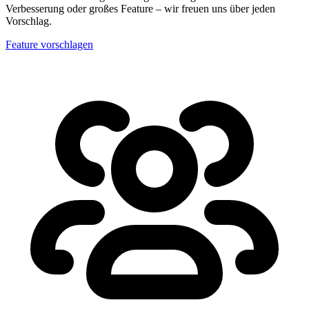
Verbesserung oder großes Feature – wir freuen uns über jeden
Vorschlag.
Feature vorschlagen