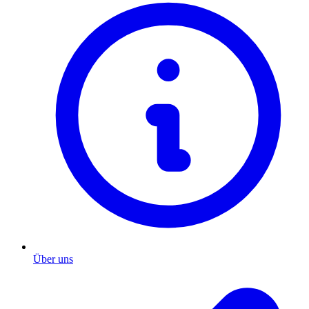
Über uns