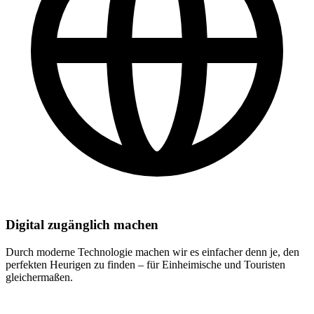
Digital zugänglich machen
Durch moderne Technologie machen wir es einfacher denn je, den
perfekten Heurigen zu finden – für Einheimische und Touristen
gleichermaßen.