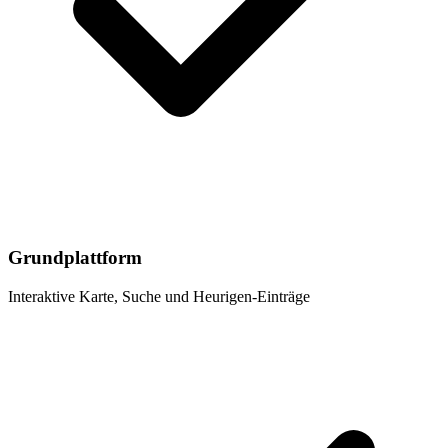
Grundplattform
Interaktive Karte, Suche und Heurigen-Einträge