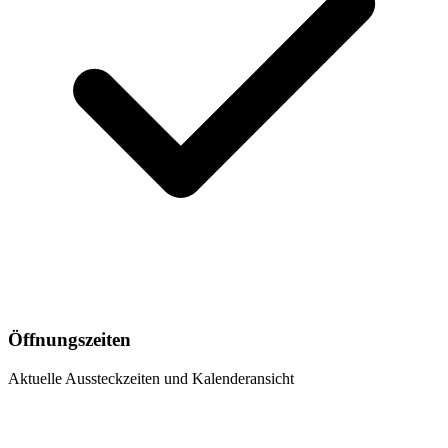
Öffnungszeiten
Aktuelle Aussteckzeiten und Kalenderansicht