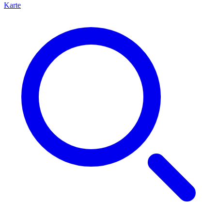
Karte