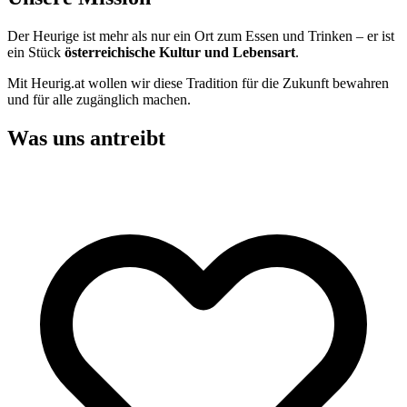
Der Heurige ist mehr als nur ein Ort zum Essen und Trinken – er ist
ein Stück
österreichische Kultur und Lebensart
.
Mit Heurig.at wollen wir diese Tradition für die Zukunft bewahren
und für alle zugänglich machen.
Was uns antreibt