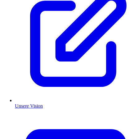
Unsere Vision