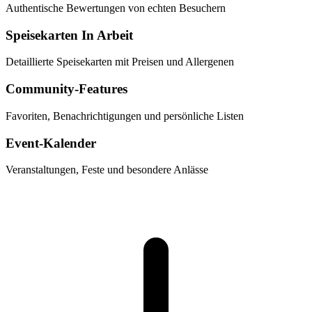
Authentische Bewertungen von echten Besuchern
Speisekarten
In Arbeit
Detaillierte Speisekarten mit Preisen und Allergenen
Community-Features
Favoriten, Benachrichtigungen und persönliche Listen
Event-Kalender
Veranstaltungen, Feste und besondere Anlässe