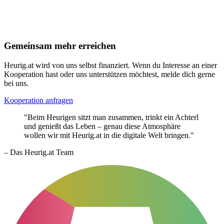
Gemeinsam mehr erreichen
Heurig.at wird von uns selbst finanziert. Wenn du Interesse an einer
Kooperation hast oder uns unterstützen möchtest, melde dich gerne
bei uns.
Kooperation anfragen
"Beim Heurigen sitzt man zusammen, trinkt ein Achterl
und genießt das Leben – genau diese Atmosphäre
wollen wir mit Heurig.at in die digitale Welt bringen."
– Das Heurig.at Team