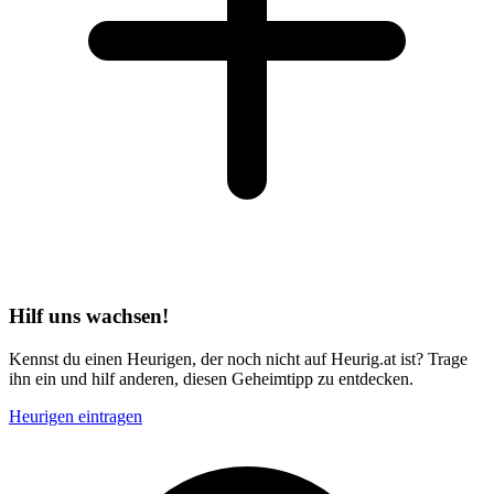
Hilf uns wachsen!
Kennst du einen Heurigen, der noch nicht auf Heurig.at ist? Trage
ihn ein und hilf anderen, diesen Geheimtipp zu entdecken.
Heurigen eintragen