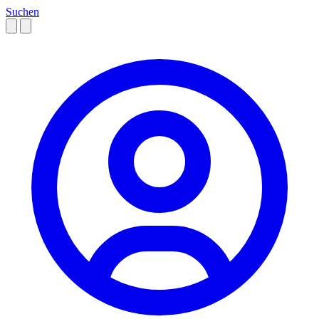
Suchen