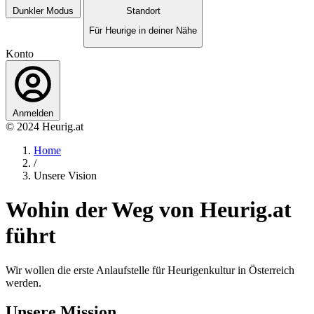
Dunkler Modus
Standort
Für Heurige in deiner Nähe
Konto
Anmelden
© 2024 Heurig.at
Home
/
Unsere Vision
Wohin der Weg von Heurig.at
führt
Wir wollen die erste Anlaufstelle für Heurigenkultur in Österreich
werden.
Unsere Mission