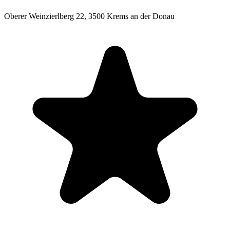
Oberer Weinzierlberg 22,
3500 Krems an der Donau