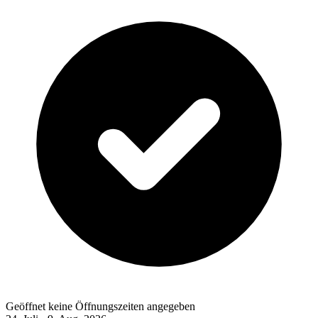
Geöffnet
keine Öffnungszeiten angegeben