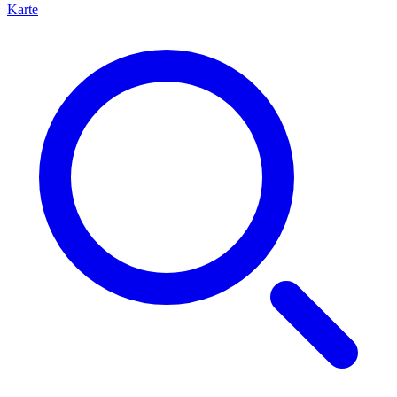
Karte