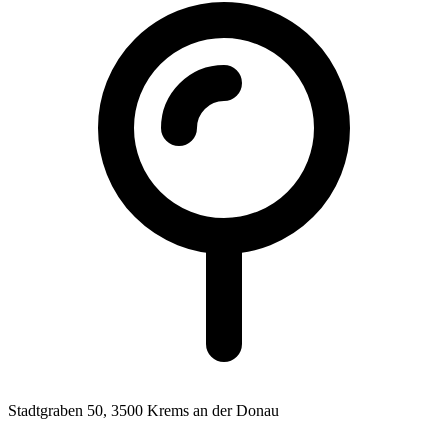
Stadtgraben 50,
3500 Krems an der Donau