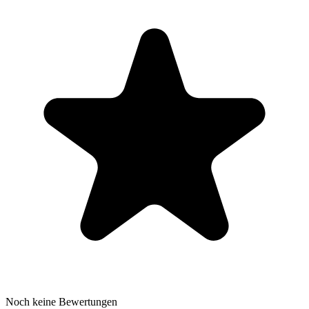
Noch keine Bewertungen