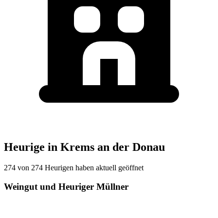
Heurige in Krems an der Donau
274 von 274 Heurigen haben aktuell geöffnet
Weingut und Heuriger Müllner