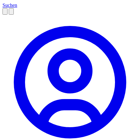
Suchen