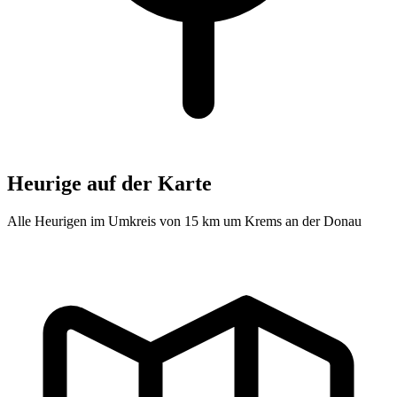
Heurige auf der Karte
Alle Heurigen im Umkreis von 15 km um Krems an der Donau