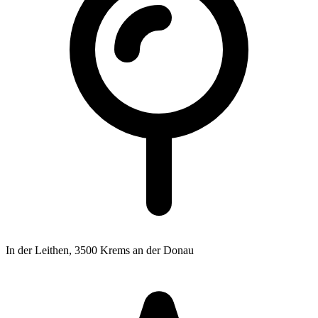
In der Leithen,
3500 Krems an der Donau