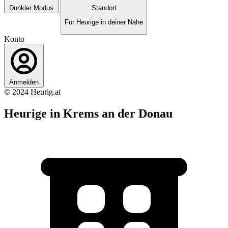
Dunkler Modus
Standort
Für Heurige in deiner Nähe
Konto
Anmelden
© 2024 Heurig.at
Heurige in Krems an der Donau