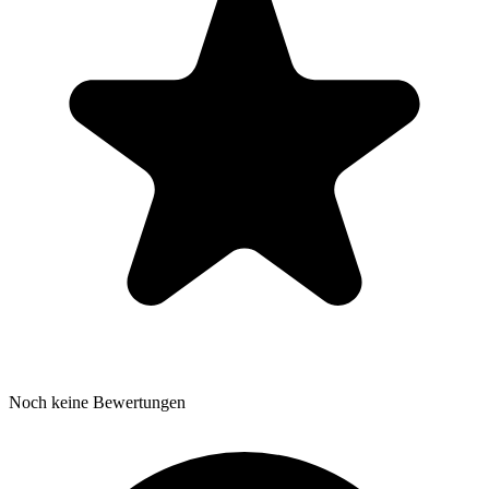
Noch keine Bewertungen