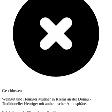
Geschlossen
Weingut und Heuriger Müllner in Krems an der Donau -
Traditioneller Heuriger mit authentischer Atmosphäre.