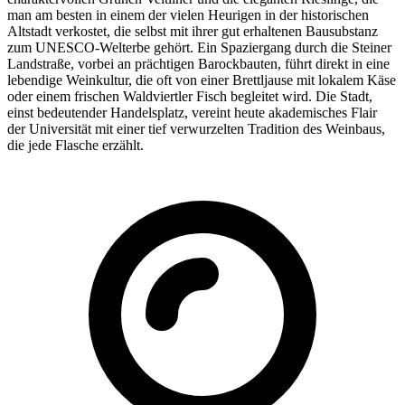
man am besten in einem der vielen Heurigen in der historischen
Altstadt verkostet, die selbst mit ihrer gut erhaltenen Bausubstanz
zum UNESCO-Welterbe gehört. Ein Spaziergang durch die Steiner
Landstraße, vorbei an prächtigen Barockbauten, führt direkt in eine
lebendige Weinkultur, die oft von einer Brettljause mit lokalem Käse
oder einem frischen Waldviertler Fisch begleitet wird. Die Stadt,
einst bedeutender Handelsplatz, vereint heute akademisches Flair
der Universität mit einer tief verwurzelten Tradition des Weinbaus,
die jede Flasche erzählt.