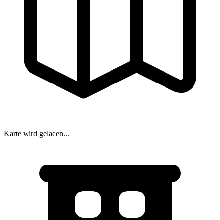
Karte wird geladen...