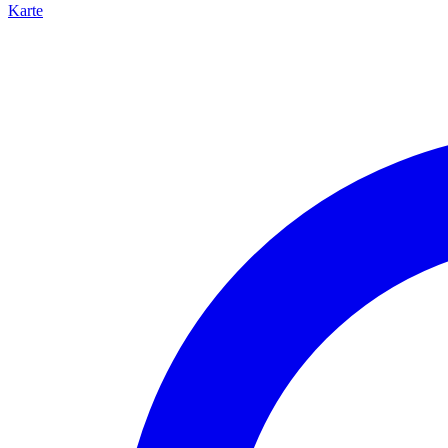
Karte