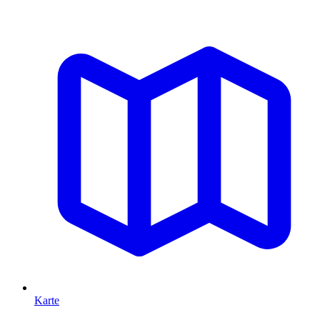
Karte