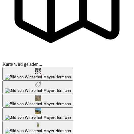
Karte wird geladen...