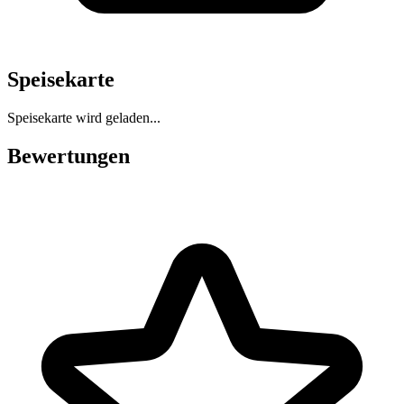
Speisekarte
Speisekarte wird geladen...
Bewertungen