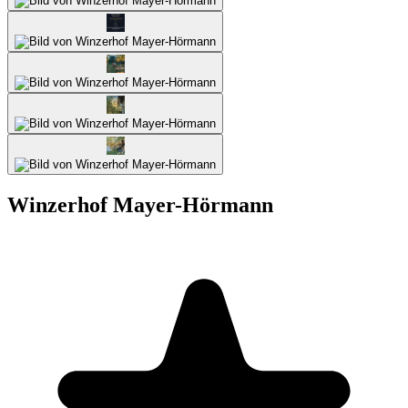
Winzerhof Mayer-Hörmann