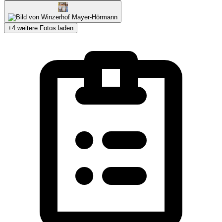
+4 weitere Fotos laden