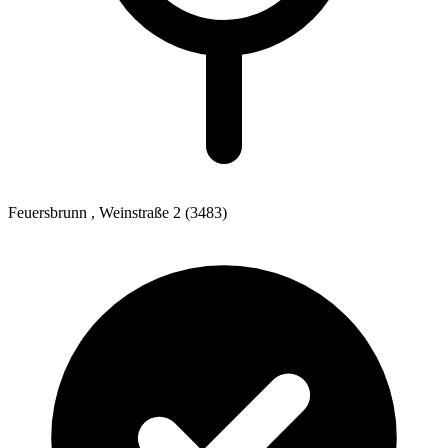
Feuersbrunn
, Weinstraße 2
(3483)