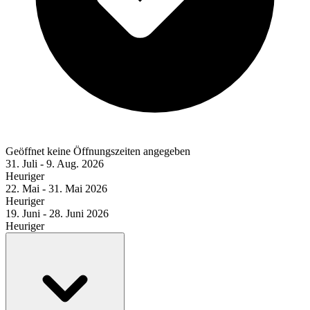
Geöffnet
keine Öffnungszeiten angegeben
31. Juli - 9. Aug. 2026
Heuriger
22. Mai - 31. Mai 2026
Heuriger
19. Juni - 28. Juni 2026
Heuriger