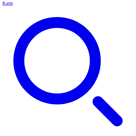
Karte