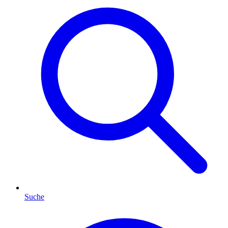
Suche