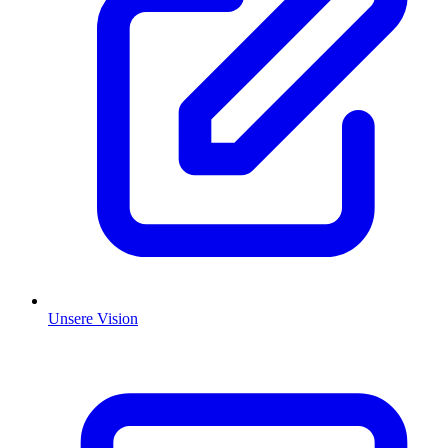
Unsere Vision