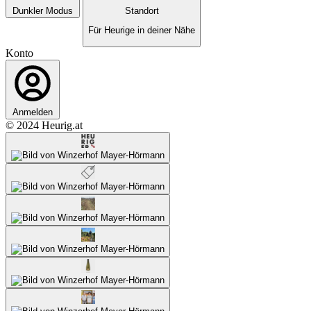
Dunkler Modus
Standort
Für Heurige in deiner Nähe
Konto
Anmelden
© 2024 Heurig.at