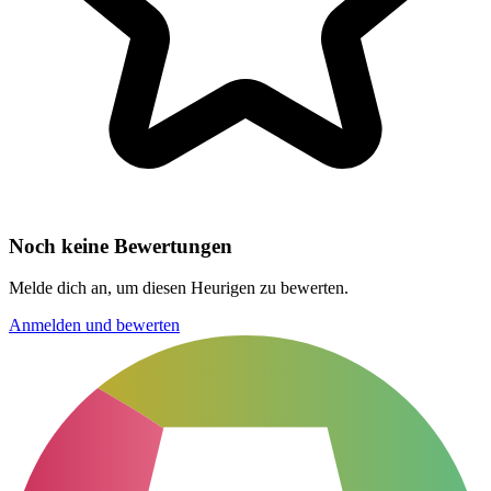
Noch keine Bewertungen
Melde dich an, um diesen Heurigen zu bewerten.
Anmelden und bewerten