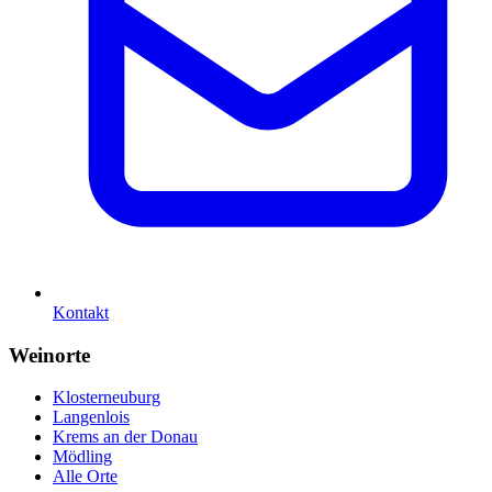
Kontakt
Weinorte
Klosterneuburg
Langenlois
Krems an der Donau
Mödling
Alle Orte