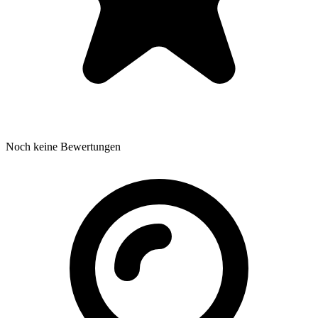
Noch keine Bewertungen