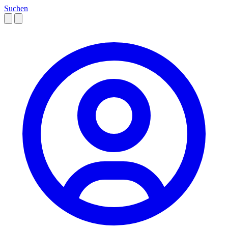
Suchen