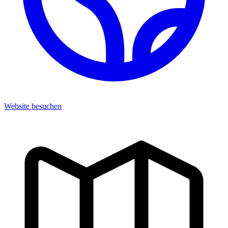
Website besuchen