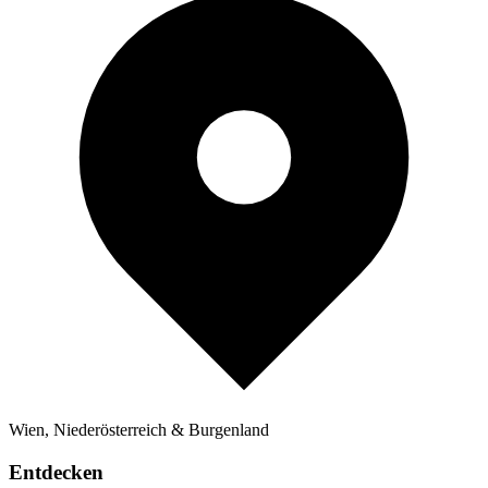
Wien, Niederösterreich & Burgenland
Entdecken