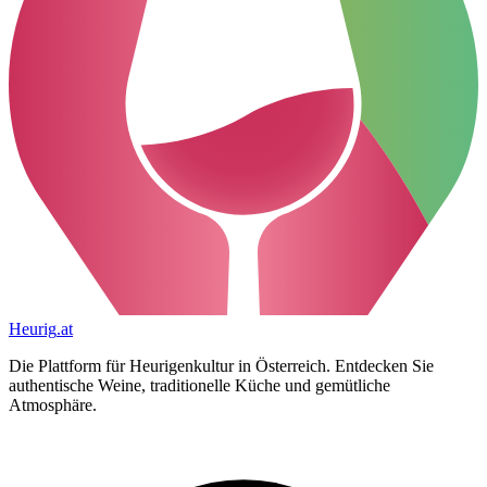
Heurig
.at
Die Plattform für Heurigenkultur in Österreich. Entdecken Sie
authentische Weine, traditionelle Küche und gemütliche
Atmosphäre.