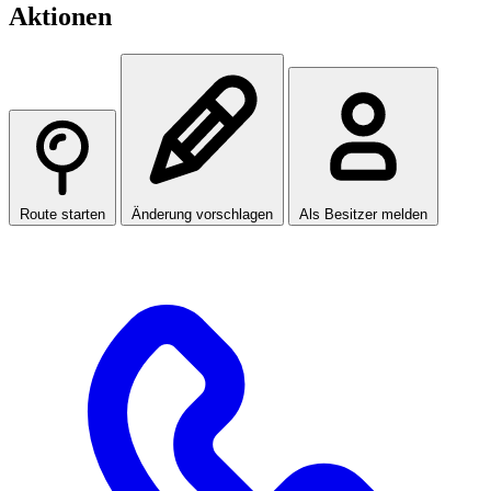
Aktionen
Route starten
Änderung vorschlagen
Als Besitzer melden