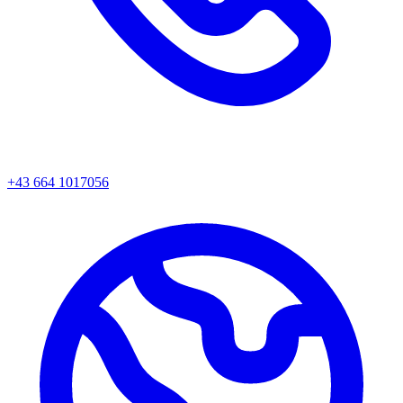
+43 664 1017056