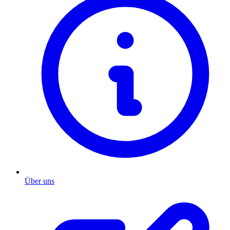
Über uns