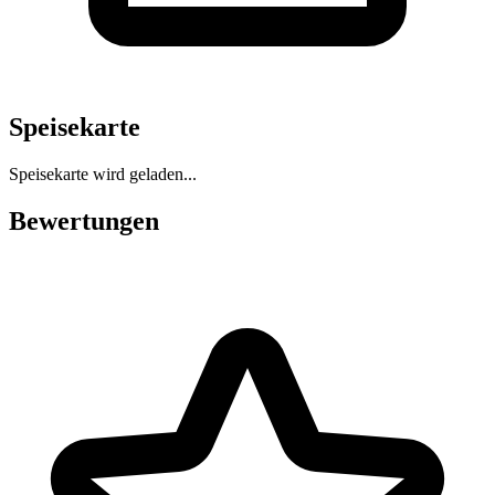
Speisekarte
Speisekarte wird geladen...
Bewertungen