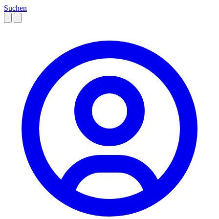
Suchen