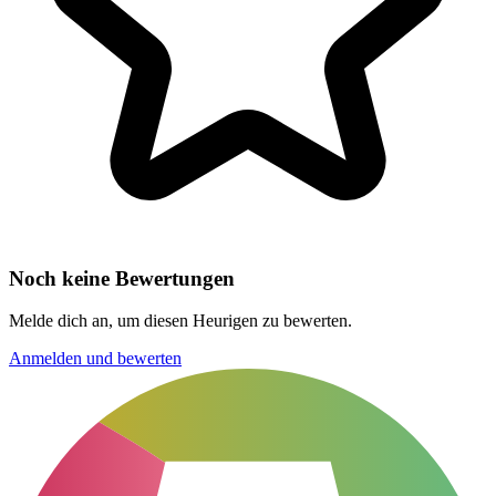
Noch keine Bewertungen
Melde dich an, um diesen Heurigen zu bewerten.
Anmelden und bewerten