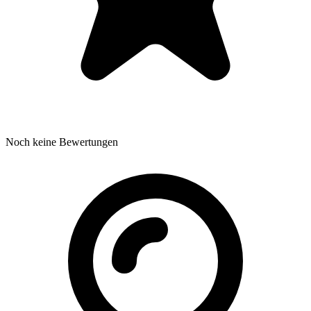
Noch keine Bewertungen