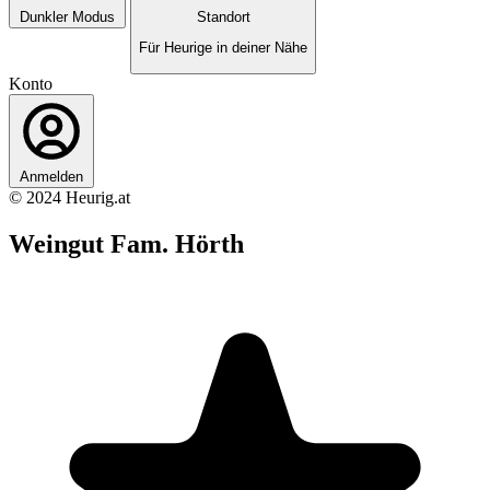
Dunkler Modus
Standort
Für Heurige in deiner Nähe
Konto
Anmelden
© 2024 Heurig.at
Weingut Fam. Hörth