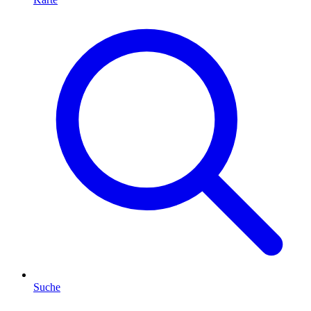
Suche