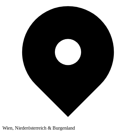
Wien, Niederösterreich & Burgenland