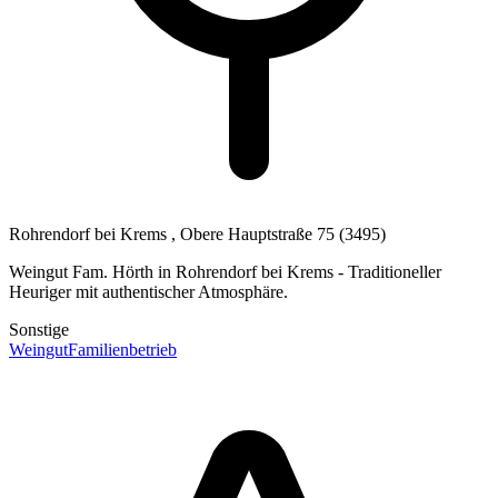
Rohrendorf bei Krems
, Obere Hauptstraße 75
(3495)
Weingut Fam. Hörth in Rohrendorf bei Krems - Traditioneller
Heuriger mit authentischer Atmosphäre.
Sonstige
Weingut
Familienbetrieb