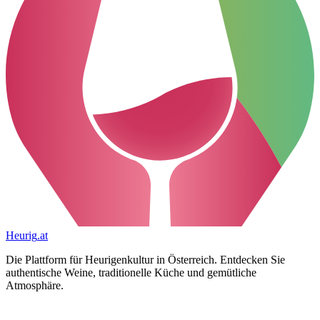
Heurig
.at
Die Plattform für Heurigenkultur in Österreich. Entdecken Sie
authentische Weine, traditionelle Küche und gemütliche
Atmosphäre.