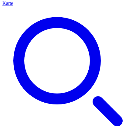
Karte