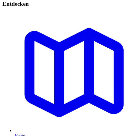
Entdecken
Karte