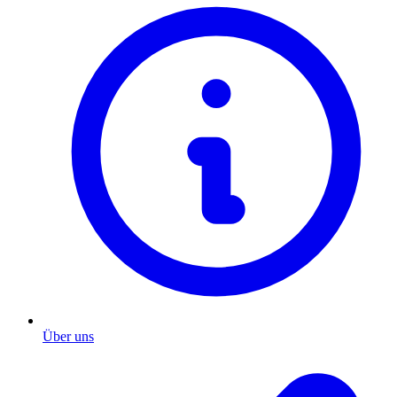
Über uns