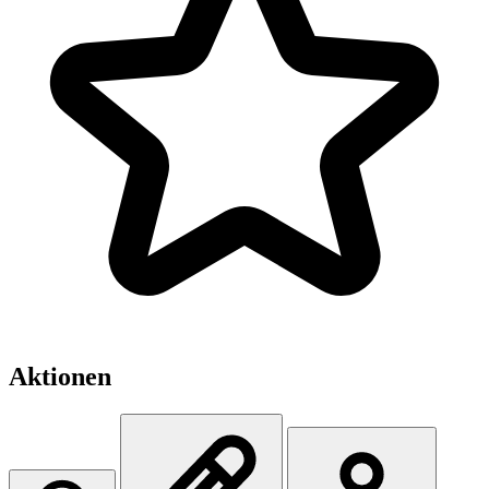
Aktionen