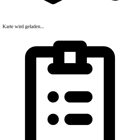
Karte wird geladen...