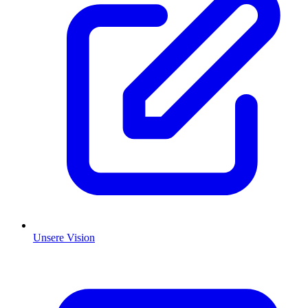
Unsere Vision