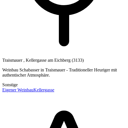
Traismauer
, Kellergasse am Eichberg
(3133)
Weinbau Schabasser in Traismauer - Traditioneller Heuriger mit
authentischer Atmosphäre.
Sonstige
Eigener Weinbau
Kellergasse