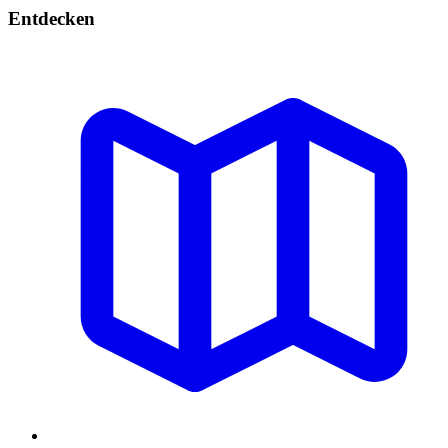
Entdecken