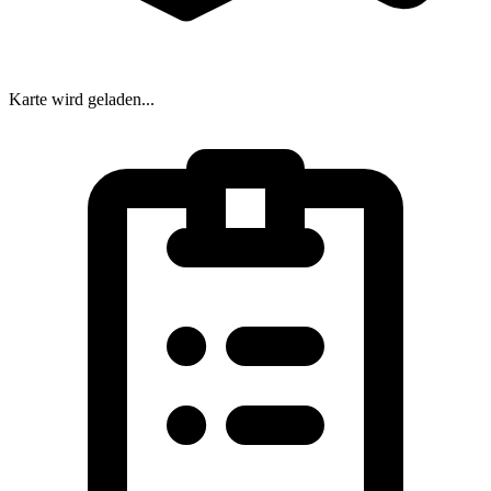
Karte wird geladen...