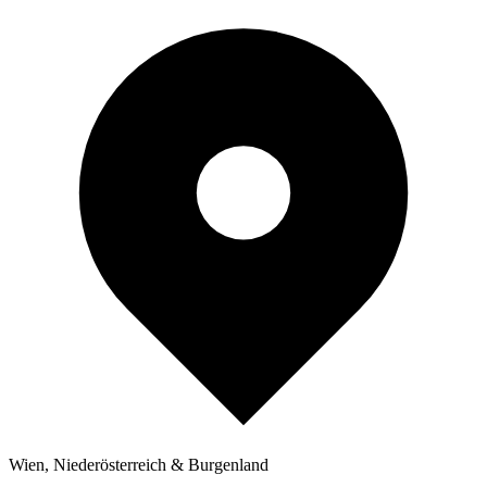
Wien, Niederösterreich & Burgenland