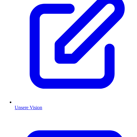
Unsere Vision