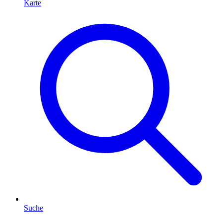
Karte
Suche