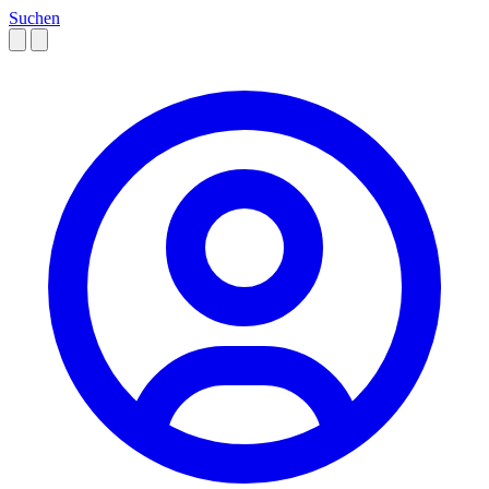
Suchen