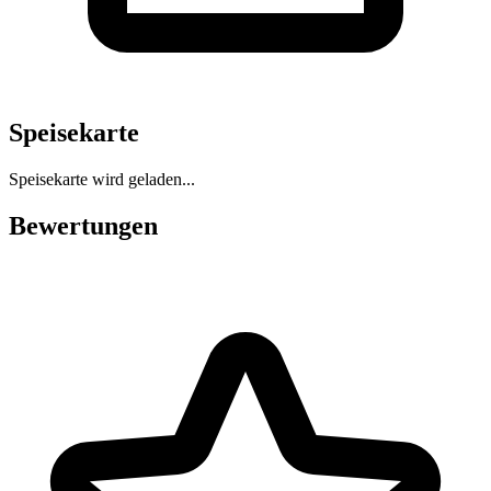
Speisekarte
Speisekarte wird geladen...
Bewertungen