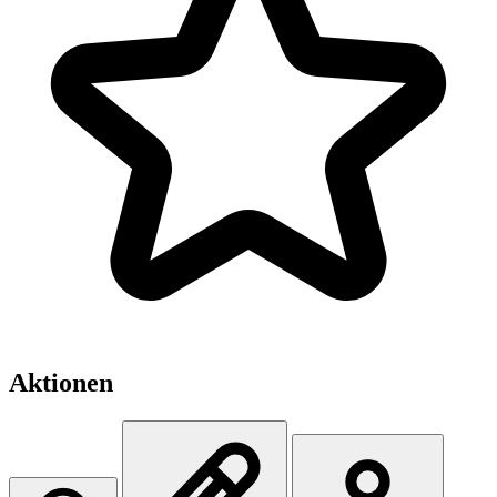
Aktionen