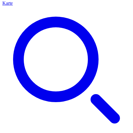
Karte