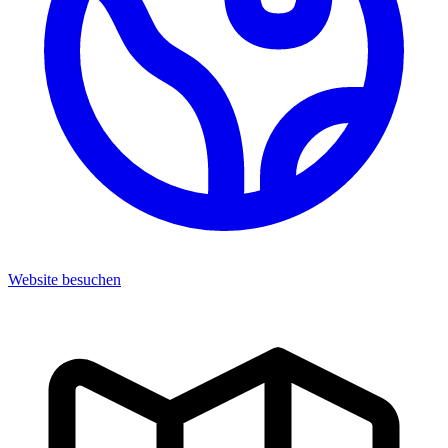
Website besuchen