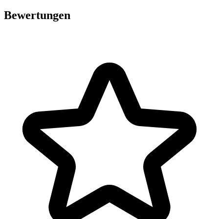
Bewertungen