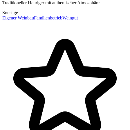
Traditioneller Heuriger mit authentischer Atmosphäre.
Sonstige
Eigener Weinbau
Familienbetrieb
Weingut