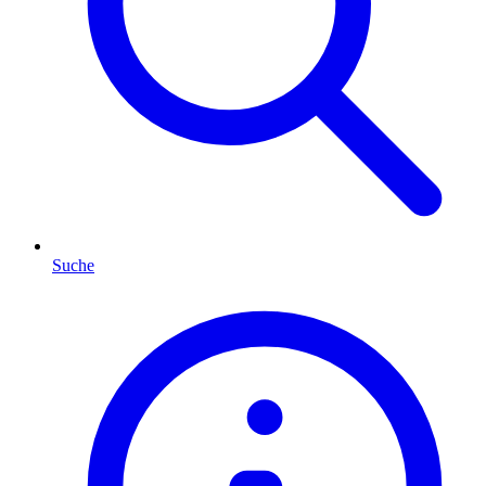
Suche