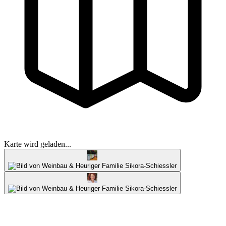
Karte wird geladen...