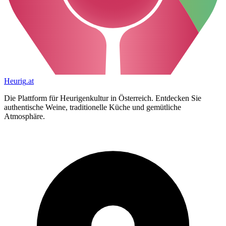
Heurig
.at
Die Plattform für Heurigenkultur in Österreich. Entdecken Sie
authentische Weine, traditionelle Küche und gemütliche
Atmosphäre.