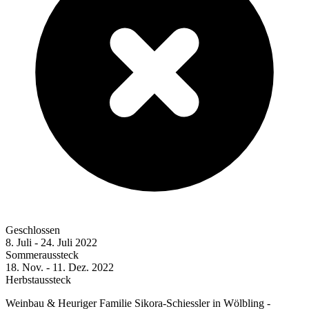
Geschlossen
8. Juli - 24. Juli 2022
Sommeraussteck
18. Nov. - 11. Dez. 2022
Herbstaussteck
Weinbau & Heuriger Familie Sikora-Schiessler in Wölbling -