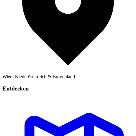
Wien, Niederösterreich & Burgenland
Entdecken