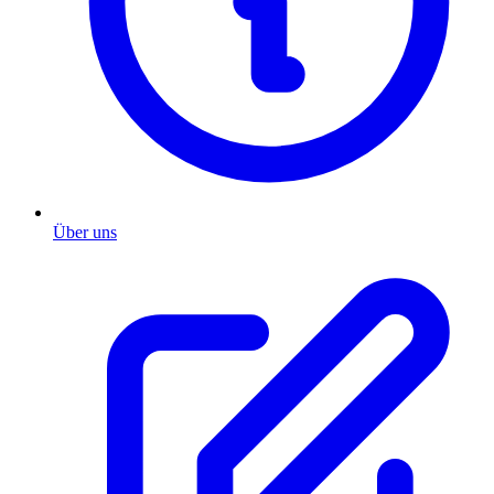
Über uns