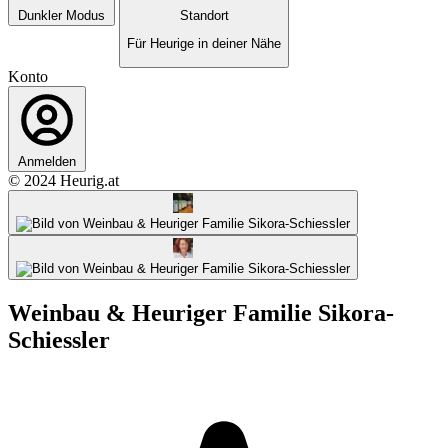
Dunkler Modus
Standort
Für Heurige in deiner Nähe
Konto
Anmelden
© 2024 Heurig.at
Weinbau & Heuriger Familie Sikora-
Schiessler