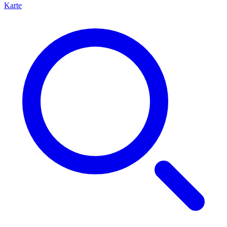
Karte