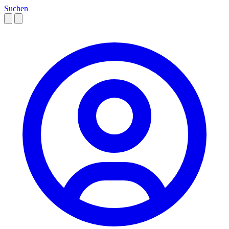
Suchen