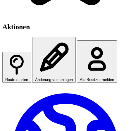
Aktionen
Route starten
Änderung vorschlagen
Als Besitzer melden