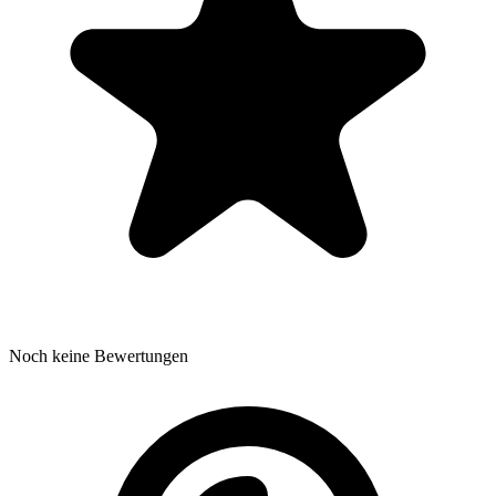
Noch keine Bewertungen