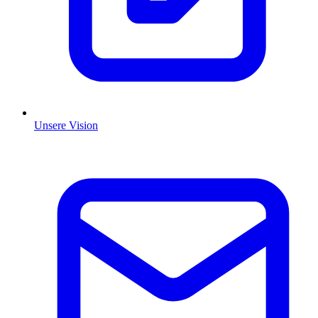
Unsere Vision