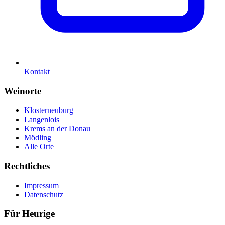
Kontakt
Weinorte
Klosterneuburg
Langenlois
Krems an der Donau
Mödling
Alle Orte
Rechtliches
Impressum
Datenschutz
Für Heurige