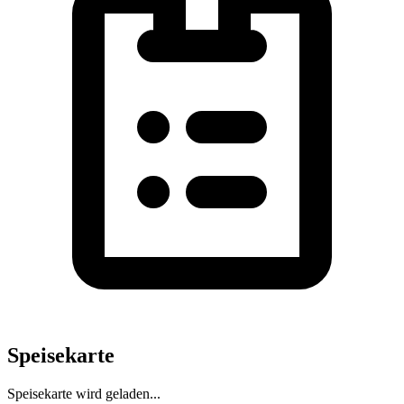
Speisekarte
Speisekarte wird geladen...