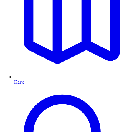
Karte