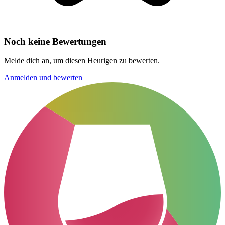
Noch keine Bewertungen
Melde dich an, um diesen Heurigen zu bewerten.
Anmelden und bewerten