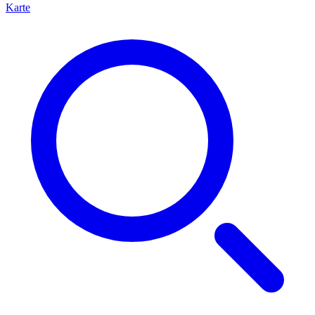
Karte