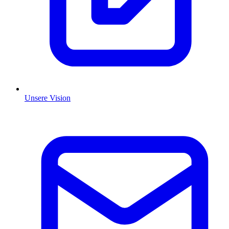
Unsere Vision