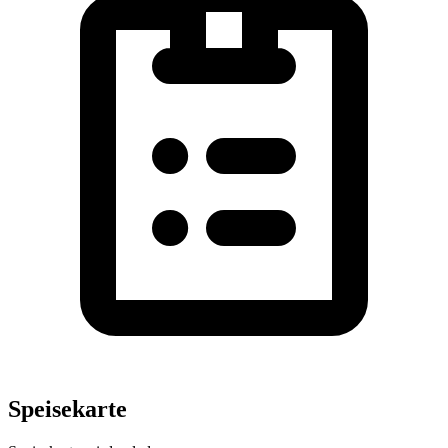
Speisekarte