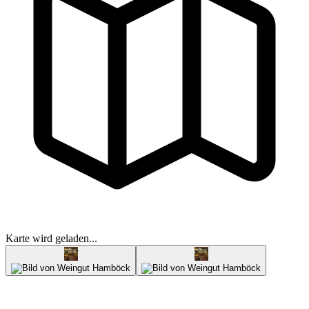
Karte wird geladen...