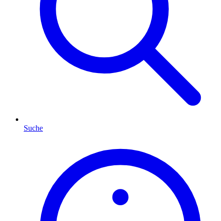
Suche