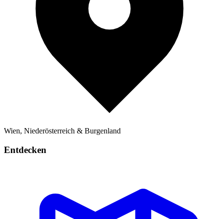
Wien, Niederösterreich & Burgenland
Entdecken