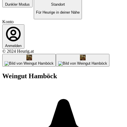
Dunkler Modus
Standort
Für Heurige in deiner Nähe
Konto
Anmelden
© 2024 Heurig.at
Weingut Hamböck