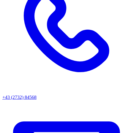
+43 (2732) 84568