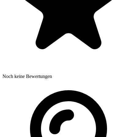
Noch keine Bewertungen