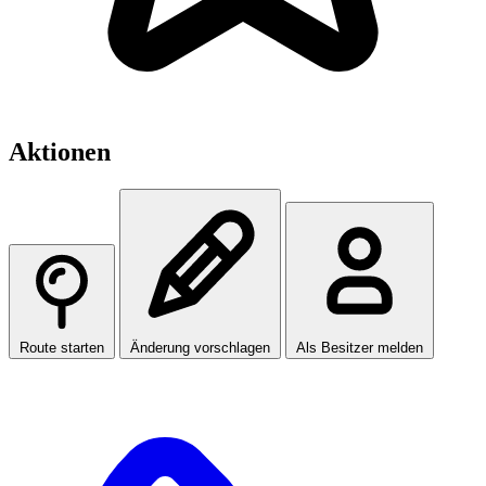
Aktionen
Route starten
Änderung vorschlagen
Als Besitzer melden