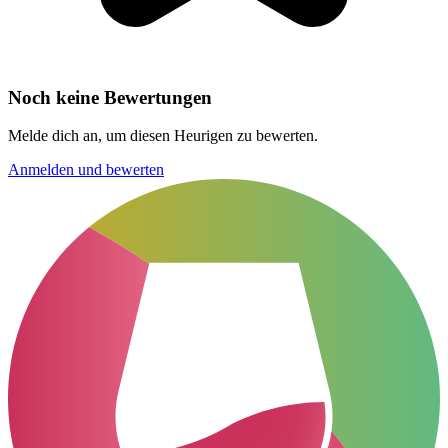
Noch keine Bewertungen
Melde dich an, um diesen Heurigen zu bewerten.
Anmelden und bewerten