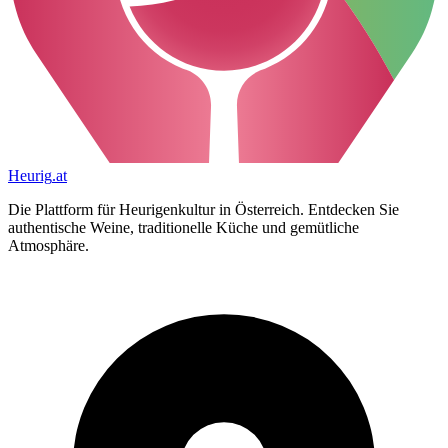
Heurig
.at
Die Plattform für Heurigenkultur in Österreich. Entdecken Sie
authentische Weine, traditionelle Küche und gemütliche
Atmosphäre.