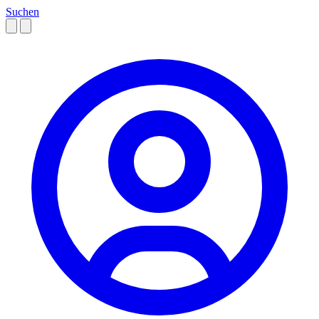
Suchen