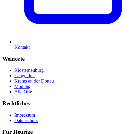
Kontakt
Weinorte
Klosterneuburg
Langenlois
Krems an der Donau
Mödling
Alle Orte
Rechtliches
Impressum
Datenschutz
Für Heurige