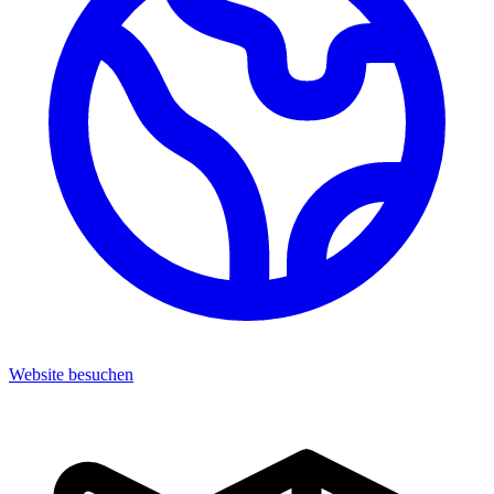
Website besuchen