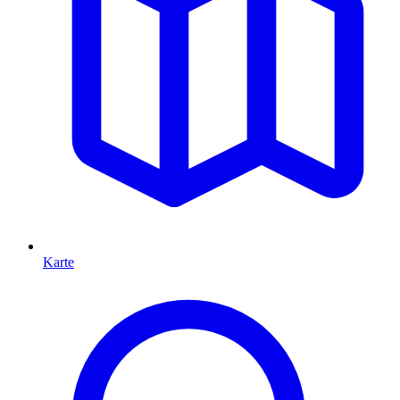
Karte