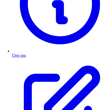
Über uns