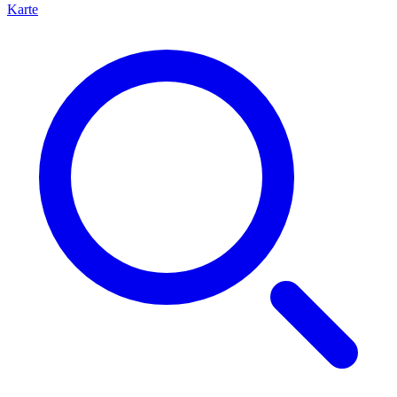
Karte