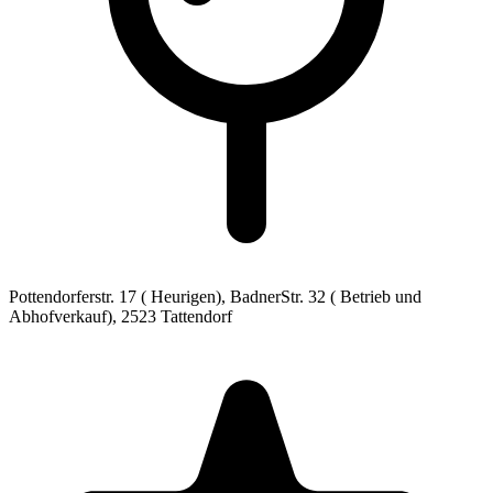
Pottendorferstr. 17 ( Heurigen), BadnerStr. 32 ( Betrieb und
Abhofverkauf),
2523 Tattendorf