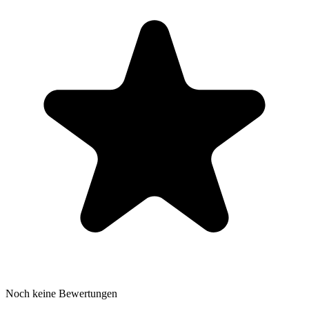
Noch keine Bewertungen