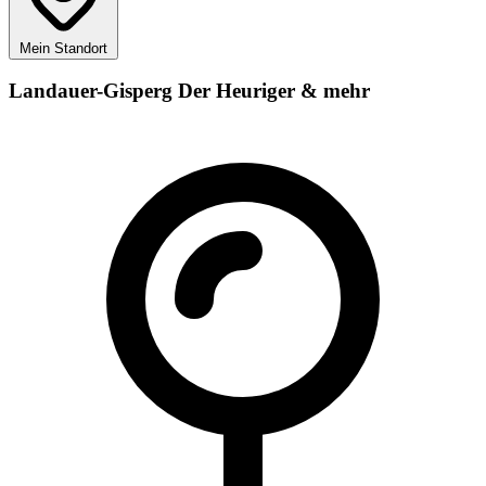
Mein Standort
Landauer-Gisperg Der Heuriger & mehr