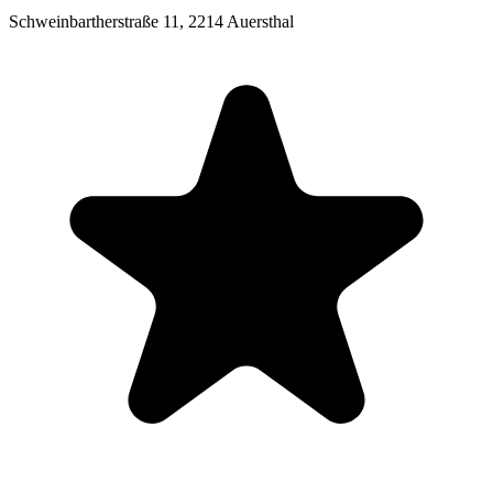
Schweinbartherstraße 11,
2214 Auersthal