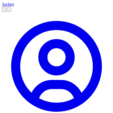
Suchen