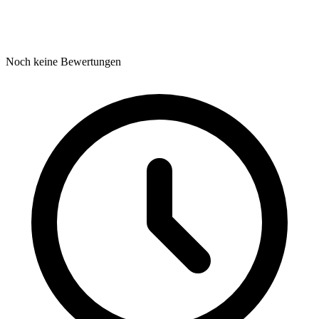
Noch keine Bewertungen