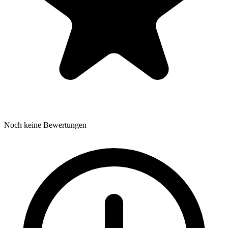
Noch keine Bewertungen