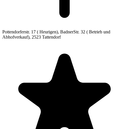
Pottendorferstr. 17 ( Heurigen), BadnerStr. 32 ( Betrieb und
Abhofverkauf),
2523 Tattendorf