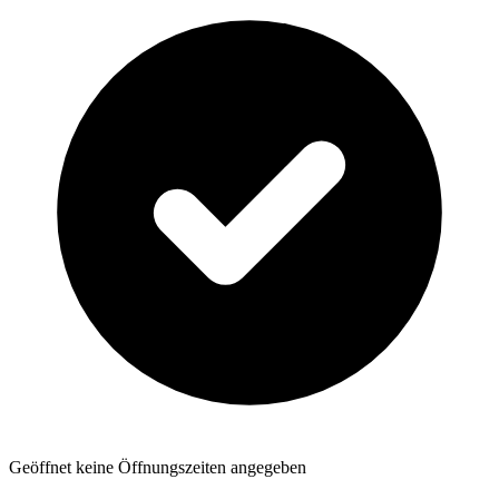
Geöffnet
keine Öffnungszeiten angegeben