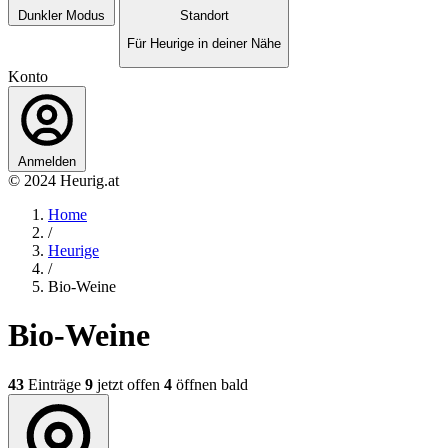
Dunkler Modus
Standort
Für Heurige in deiner Nähe
Konto
Anmelden
© 2024 Heurig.at
Home
/
Heurige
/
Bio-Weine
Bio-Weine
43
Einträge
9
jetzt offen
4
öffnen bald