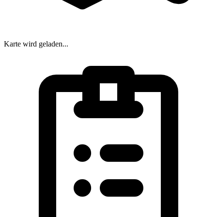
Karte wird geladen...