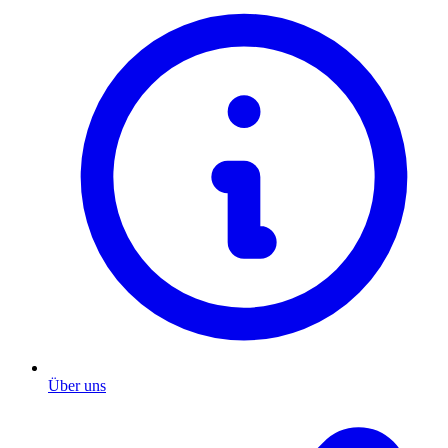
Über uns