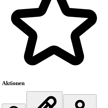
Aktionen