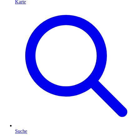
Karte
Suche