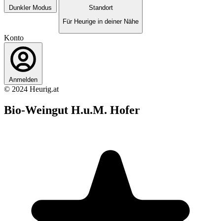
Dunkler Modus
Standort
Für Heurige in deiner Nähe
Konto
Anmelden
© 2024 Heurig.at
Bio-Weingut H.u.M. Hofer