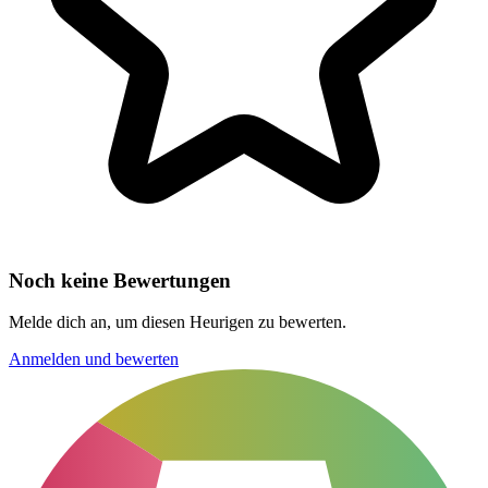
Noch keine Bewertungen
Melde dich an, um diesen Heurigen zu bewerten.
Anmelden und bewerten