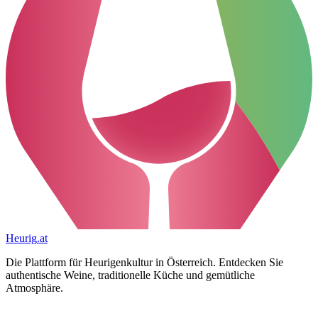
Heurig
.at
Die Plattform für Heurigenkultur in Österreich. Entdecken Sie
authentische Weine, traditionelle Küche und gemütliche
Atmosphäre.