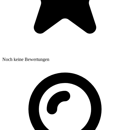
Noch keine Bewertungen