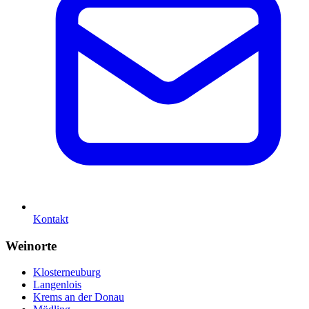
Kontakt
Weinorte
Klosterneuburg
Langenlois
Krems an der Donau