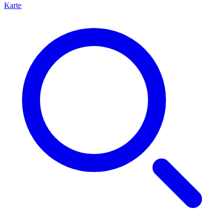
Karte