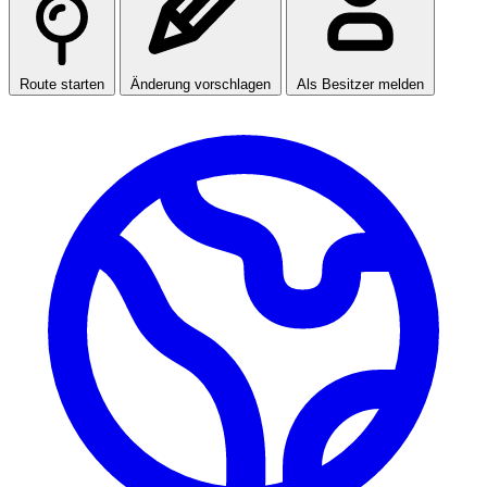
Route starten
Änderung vorschlagen
Als Besitzer melden