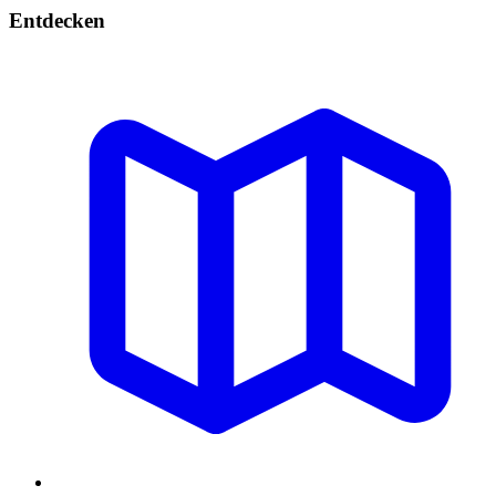
Entdecken