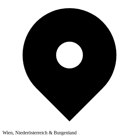
Wien, Niederösterreich & Burgenland