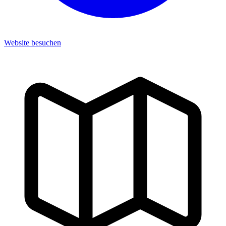
Website besuchen