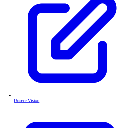
Unsere Vision