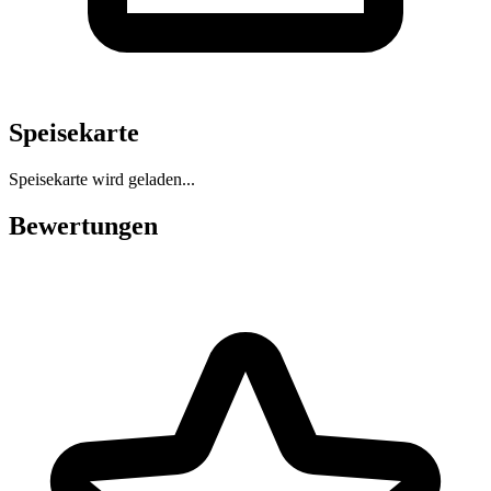
Speisekarte
Speisekarte wird geladen...
Bewertungen