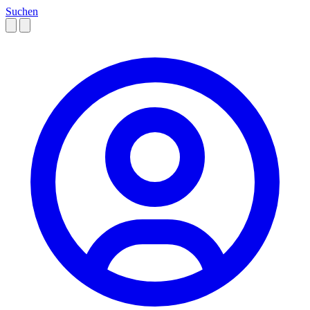
Suchen