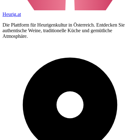
Heurig
.at
Die Plattform für Heurigenkultur in Österreich. Entdecken Sie
authentische Weine, traditionelle Küche und gemütliche
Atmosphäre.