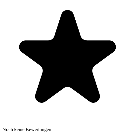
Noch keine Bewertungen