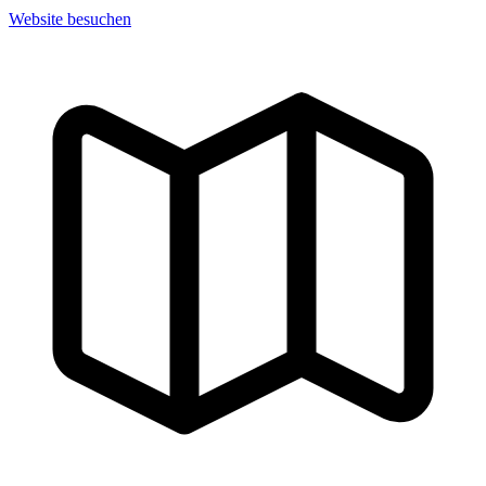
Website besuchen