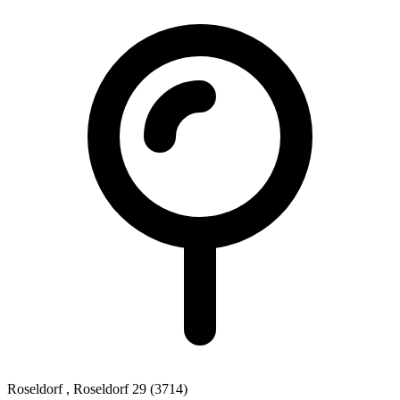
Roseldorf
, Roseldorf 29
(3714)