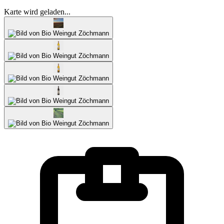
Karte wird geladen...