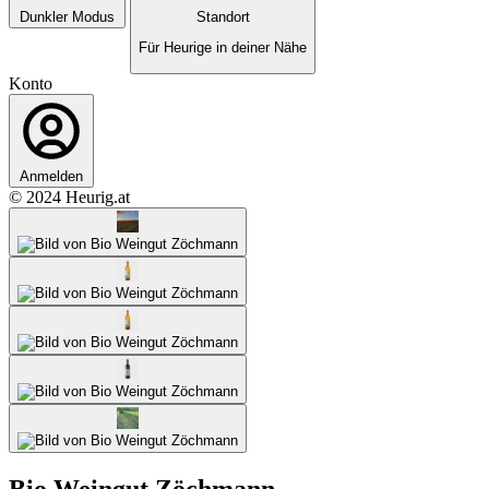
Dunkler Modus
Standort
Für Heurige in deiner Nähe
Konto
Anmelden
© 2024 Heurig.at
Bio Weingut Zöchmann