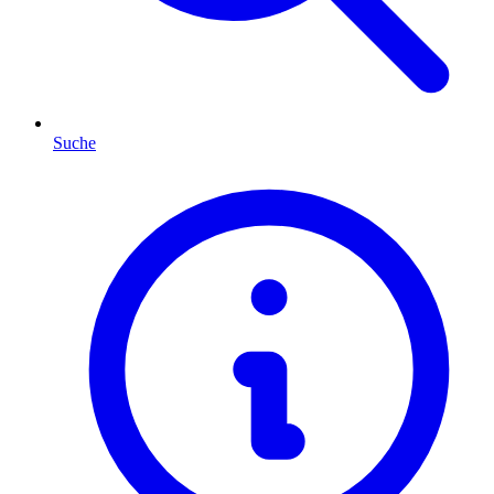
Suche