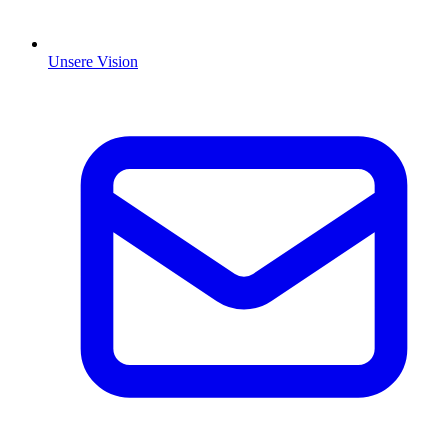
Unsere Vision