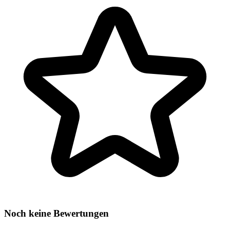
Noch keine Bewertungen