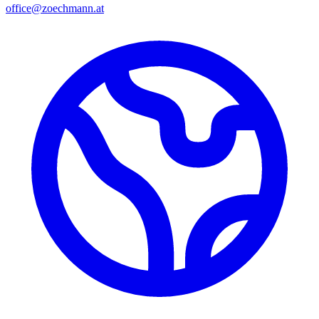
office@zoechmann.at