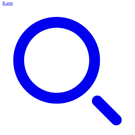
Karte