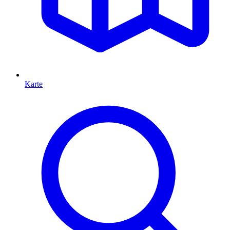
Karte