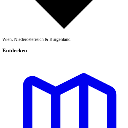
Wien, Niederösterreich & Burgenland
Entdecken