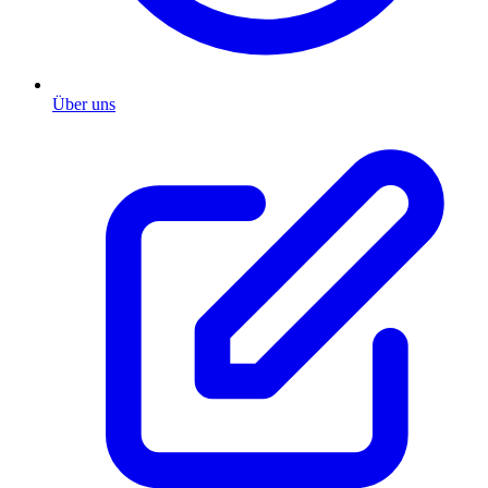
Über uns