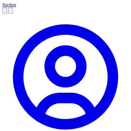
Suchen