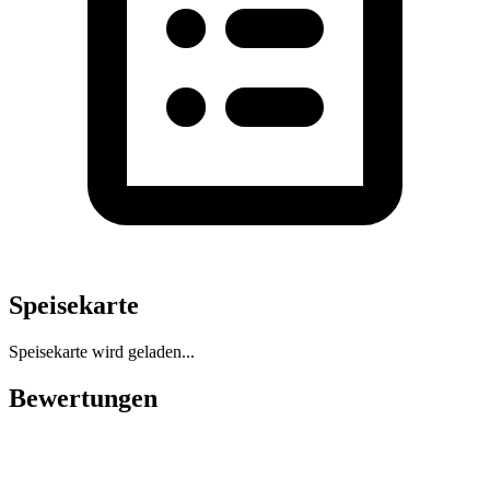
Speisekarte
Speisekarte wird geladen...
Bewertungen