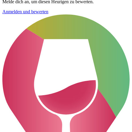
Melde dich an, um diesen Heurigen zu bewerten.
Anmelden und bewerten