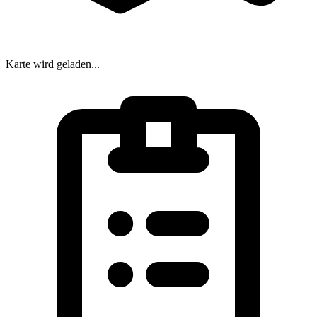
Karte wird geladen...