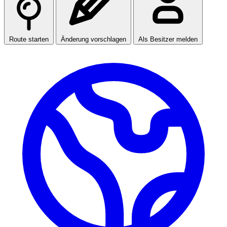
Route starten
Änderung vorschlagen
Als Besitzer melden