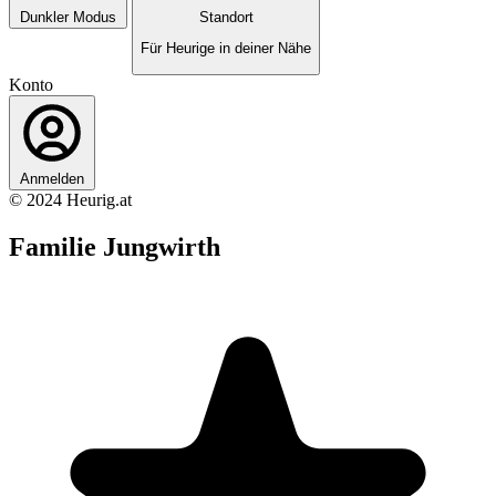
Dunkler Modus
Standort
Für Heurige in deiner Nähe
Konto
Anmelden
© 2024 Heurig.at
Familie Jungwirth