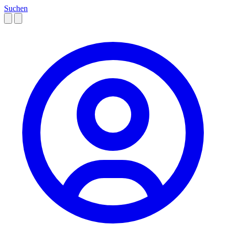
Suchen