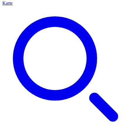
Karte