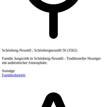
Schönberg-Neustift
, Schönbergneustift 56
(3562)
Familie Jungwirth in Schönberg-Neustift - Traditioneller Heuriger
mit authentischer Atmosphäre.
Sonstige
Familienbetrieb