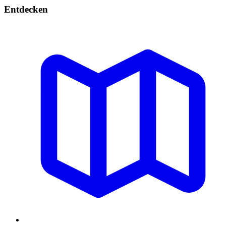
Entdecken