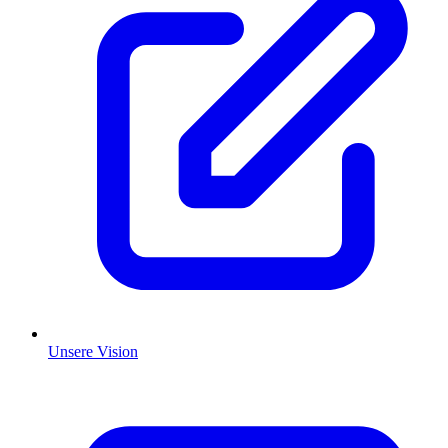
Unsere Vision