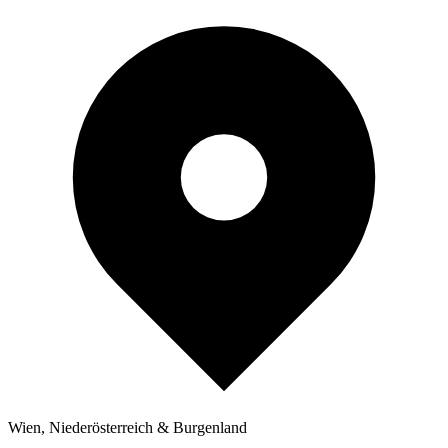
Wien, Niederösterreich & Burgenland