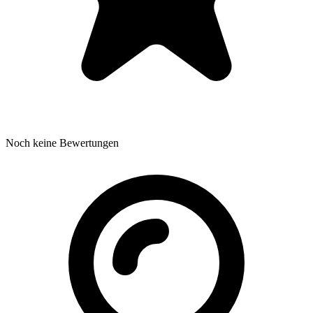
Noch keine Bewertungen