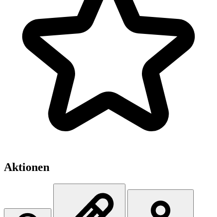
Aktionen