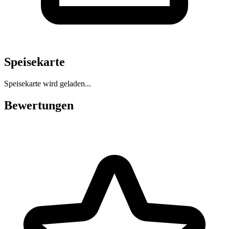
Speisekarte
Speisekarte wird geladen...
Bewertungen