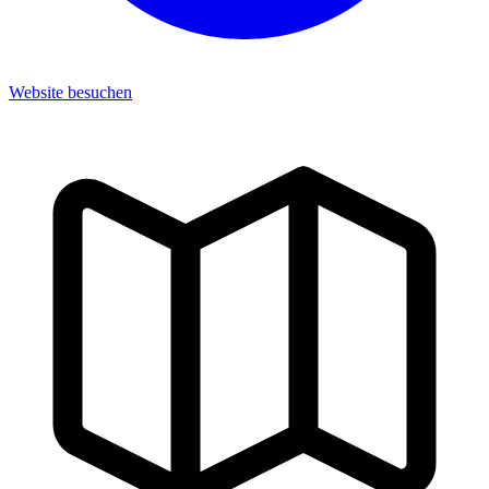
Website besuchen