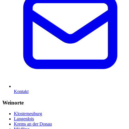
Kontakt
Weinorte
Klosterneuburg
Langenlois
Krems an der Donau