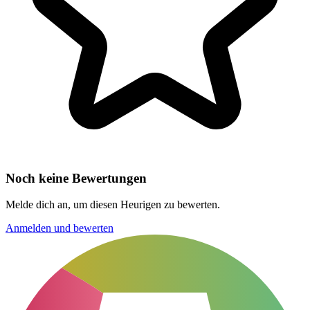
Noch keine Bewertungen
Melde dich an, um diesen Heurigen zu bewerten.
Anmelden und bewerten