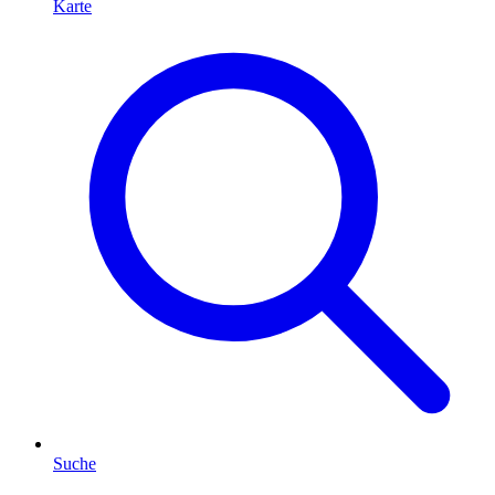
Karte
Suche