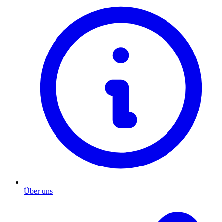
Über uns