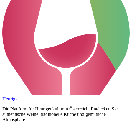
Heurig
.at
Die Plattform für Heurigenkultur in Österreich. Entdecken Sie
authentische Weine, traditionelle Küche und gemütliche
Atmosphäre.