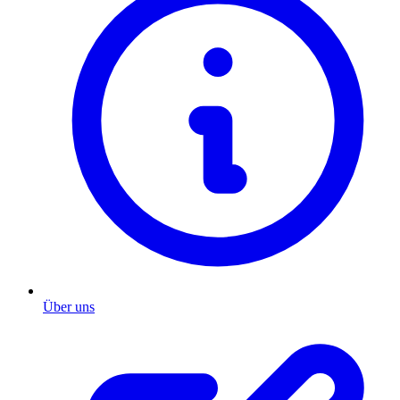
Über uns