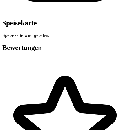
Speisekarte
Speisekarte wird geladen...
Bewertungen