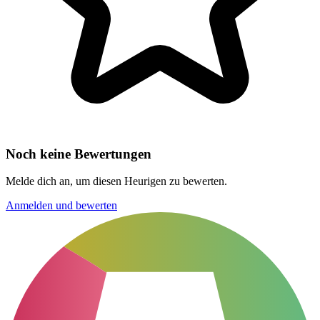
Noch keine Bewertungen
Melde dich an, um diesen Heurigen zu bewerten.
Anmelden und bewerten