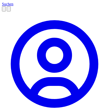
Suchen