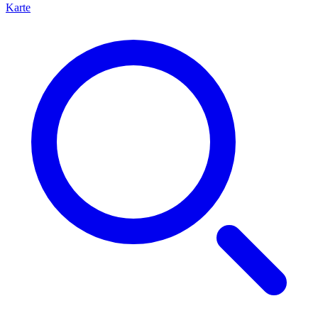
Karte