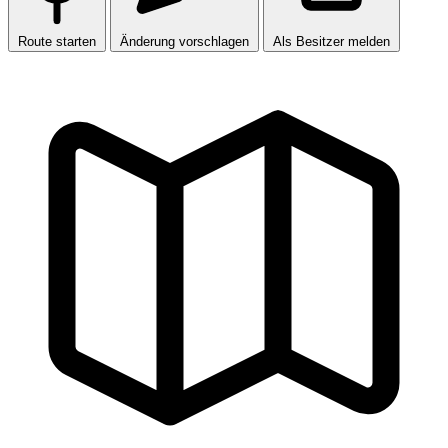
Route starten
Änderung vorschlagen
Als Besitzer melden