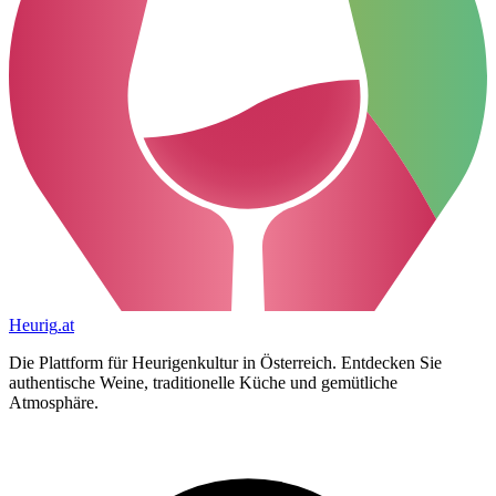
Heurig
.at
Die Plattform für Heurigenkultur in Österreich. Entdecken Sie
authentische Weine, traditionelle Küche und gemütliche
Atmosphäre.