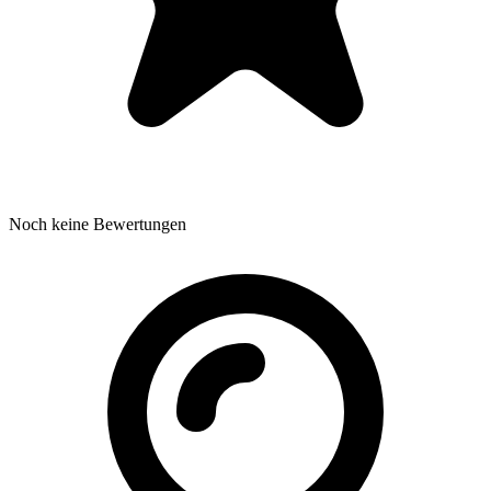
Noch keine Bewertungen