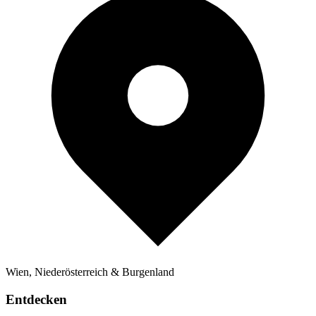
Wien, Niederösterreich & Burgenland
Entdecken