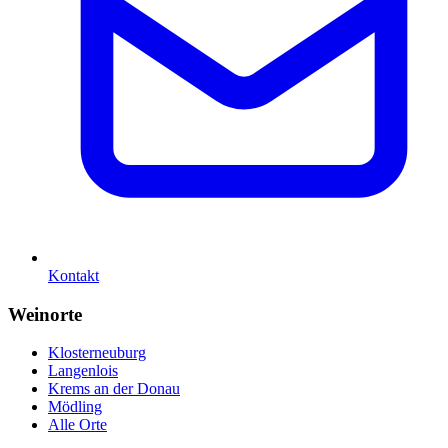
Kontakt
Weinorte
Klosterneuburg
Langenlois
Krems an der Donau
Mödling
Alle Orte