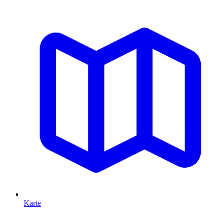
Karte