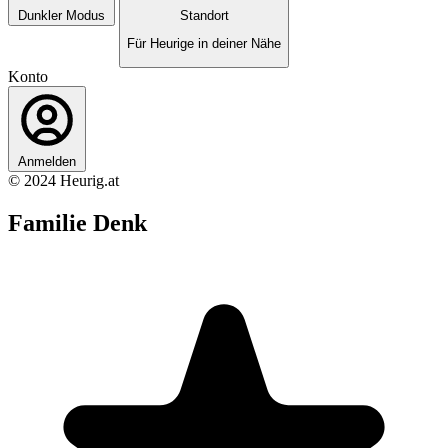
Dunkler Modus
Standort
Für Heurige in deiner Nähe
Konto
Anmelden
© 2024 Heurig.at
Familie Denk