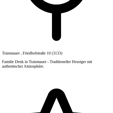
Traismauer
, Friedhofstraße 10
(3133)
Familie Denk in Traismauer - Traditioneller Heuriger mit
authentischer Atmosphäre.