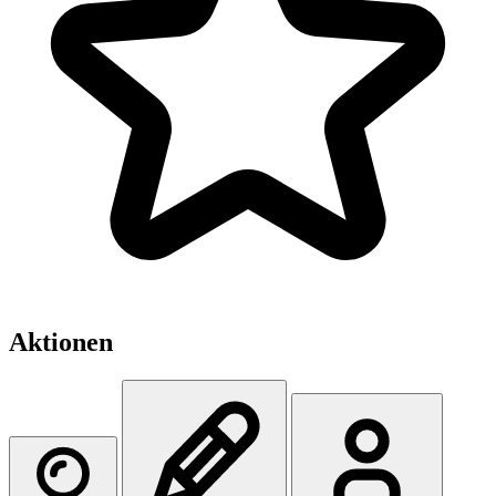
Aktionen