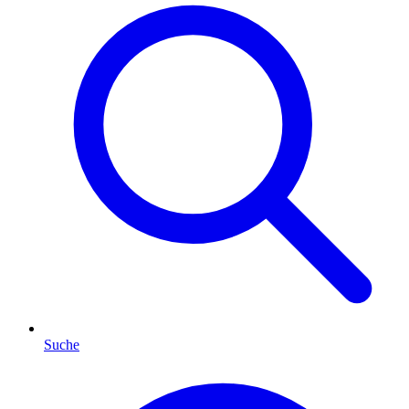
Suche