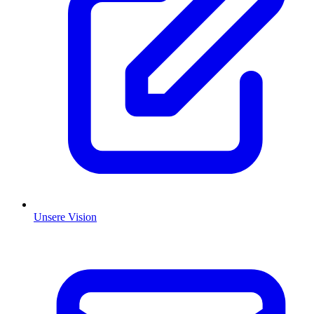
Unsere Vision