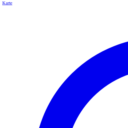
Karte