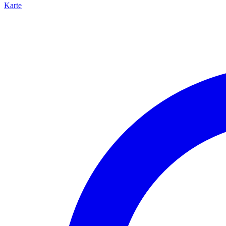
Karte