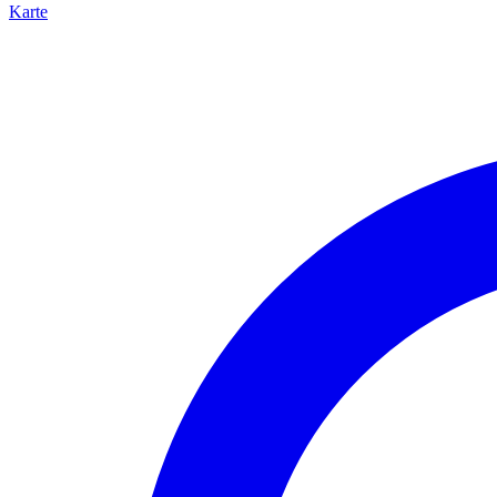
Karte