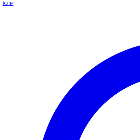
Karte