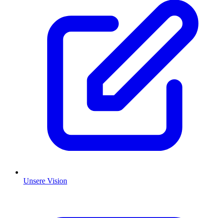
Unsere Vision