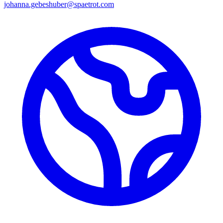
johanna.gebeshuber@spaetrot.com