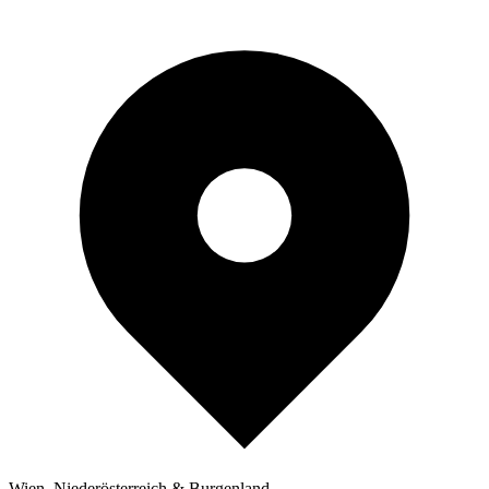
Wien, Niederösterreich & Burgenland