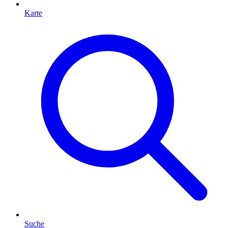
Karte
Suche