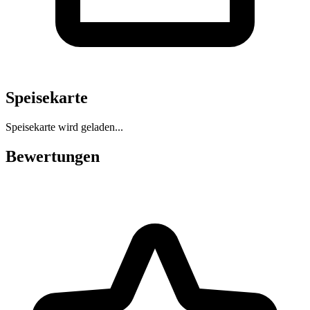
Speisekarte
Speisekarte wird geladen...
Bewertungen