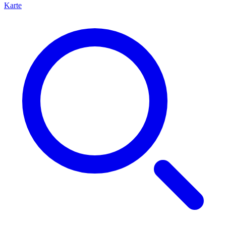
Karte