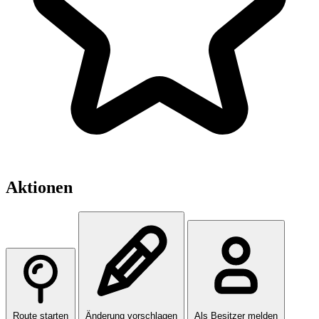
Aktionen
Route starten
Änderung vorschlagen
Als Besitzer melden