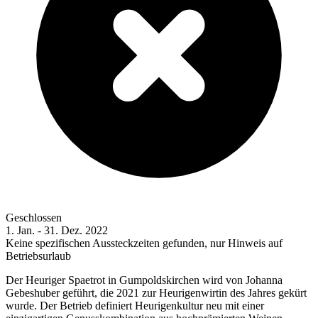
Geschlossen
1. Jan. - 31. Dez. 2022
Keine spezifischen Aussteckzeiten gefunden, nur Hinweis auf
Betriebsurlaub
Der Heuriger Spaetrot in Gumpoldskirchen wird von Johanna
Gebeshuber geführt, die 2021 zur Heurigenwirtin des Jahres gekürt
wurde. Der Betrieb definiert Heurigenkultur neu mit einer