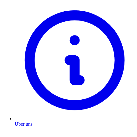
Über uns