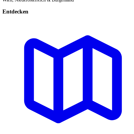
Entdecken