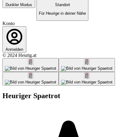
Dunkler Modus
Standort
Für Heurige in deiner Nähe
Konto
Anmelden
© 2024 Heurig.at
Heuriger Spaetrot