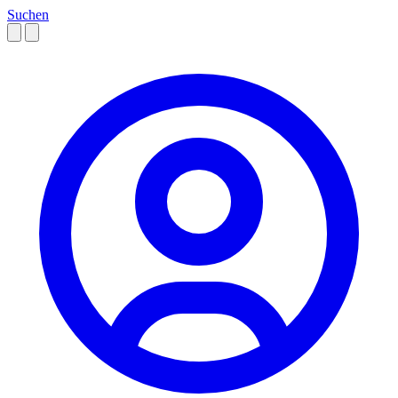
Suchen