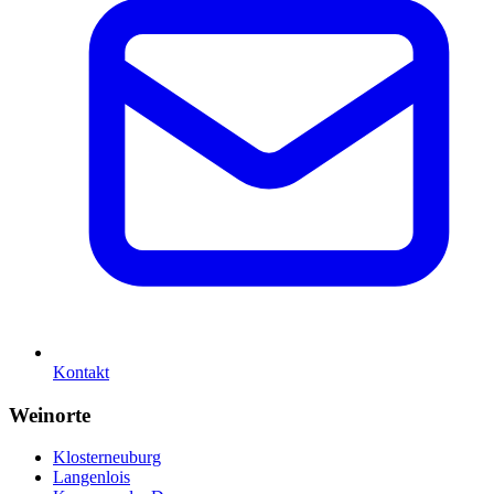
Kontakt
Weinorte
Klosterneuburg
Langenlois