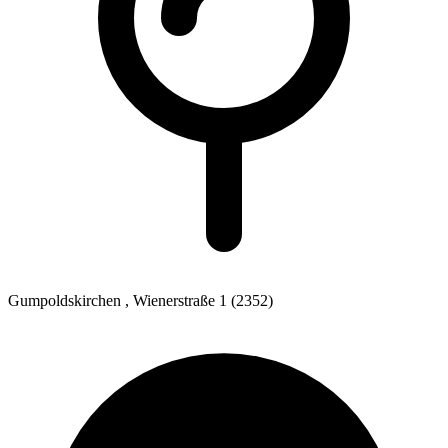
Gumpoldskirchen
, Wienerstraße 1
(2352)