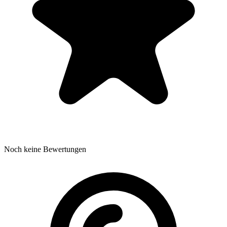
Noch keine Bewertungen