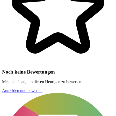
Noch keine Bewertungen
Melde dich an, um diesen Heurigen zu bewerten.
Anmelden und bewerten