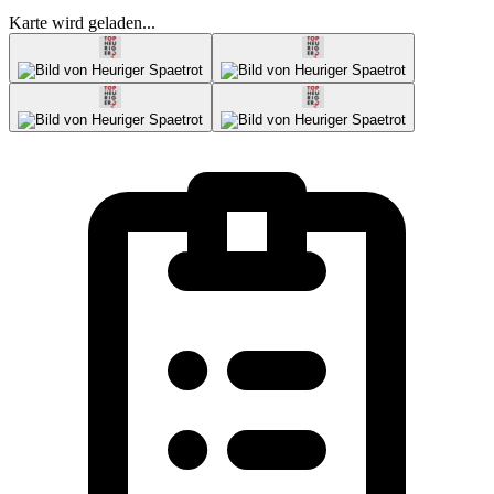
Karte wird geladen...