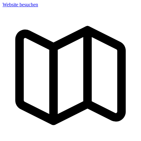
Website besuchen