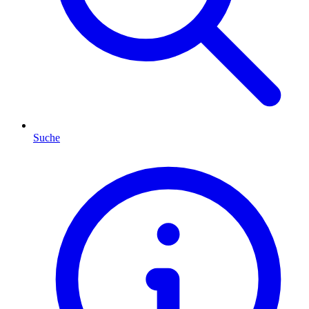
Suche