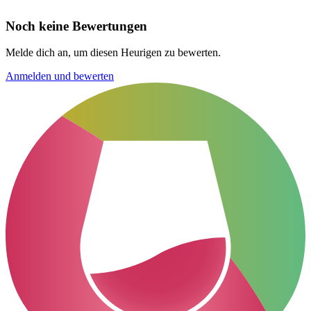
Noch keine Bewertungen
Melde dich an, um diesen Heurigen zu bewerten.
Anmelden und bewerten