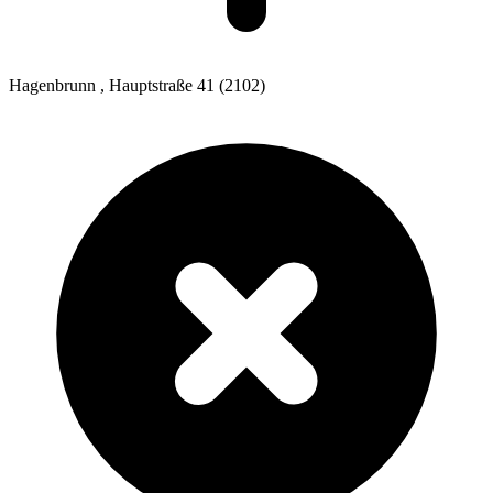
Hagenbrunn
, Hauptstraße 41
(2102)