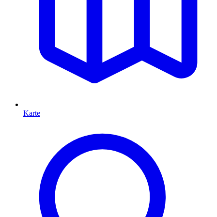
Karte