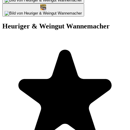
Heuriger & Weingut Wannemacher