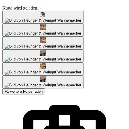
Karte wird geladen...
+1 weitere Fotos laden