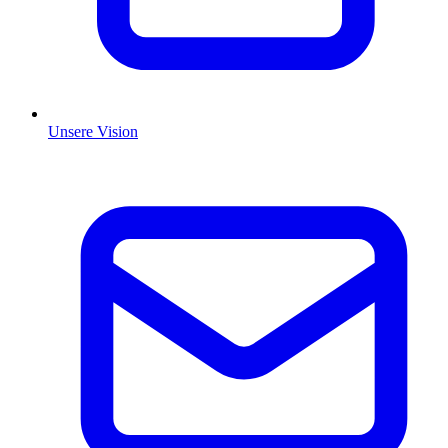
Unsere Vision