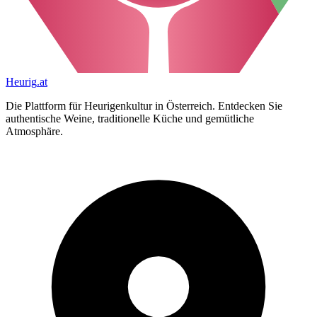
Heurig
.at
Die Plattform für Heurigenkultur in Österreich. Entdecken Sie
authentische Weine, traditionelle Küche und gemütliche
Atmosphäre.