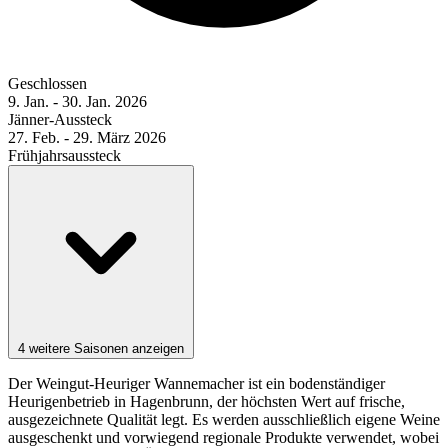
Geschlossen
9. Jan. - 30. Jan. 2026
Jänner-Aussteck
27. Feb. - 29. März 2026
Frühjahrsaussteck
4 weitere Saisonen anzeigen
Der Weingut-Heuriger Wannemacher ist ein bodenständiger
Heurigenbetrieb in Hagenbrunn, der höchsten Wert auf frische,
ausgezeichnete Qualität legt. Es werden ausschließlich eigene Weine
ausgeschenkt und vorwiegend regionale Produkte verwendet, wobei