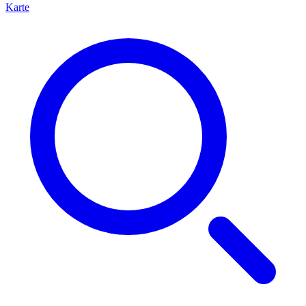
Karte