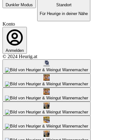
Dunkler Modus
Standort
Für Heurige in deiner Nähe
Konto
Anmelden
© 2024 Heurig.at