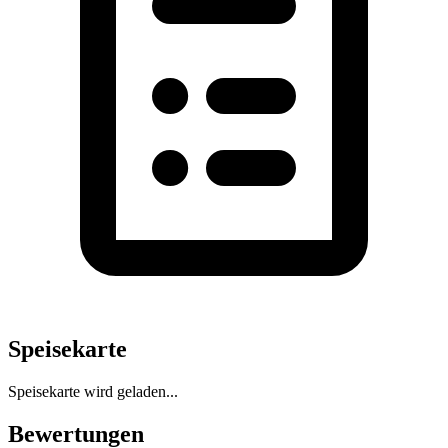
Speisekarte
Speisekarte wird geladen...
Bewertungen