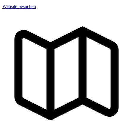
Website besuchen