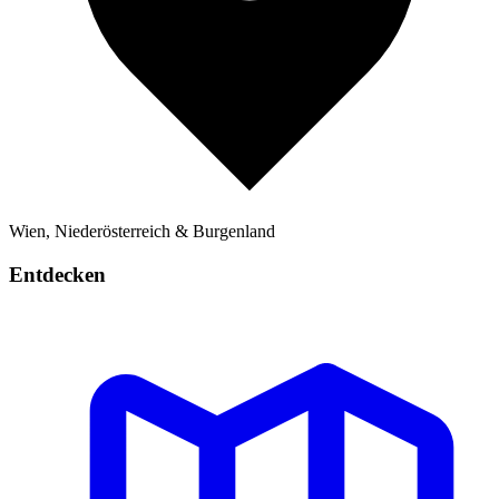
Wien, Niederösterreich & Burgenland
Entdecken