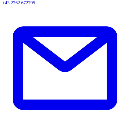
+43 2262 672795