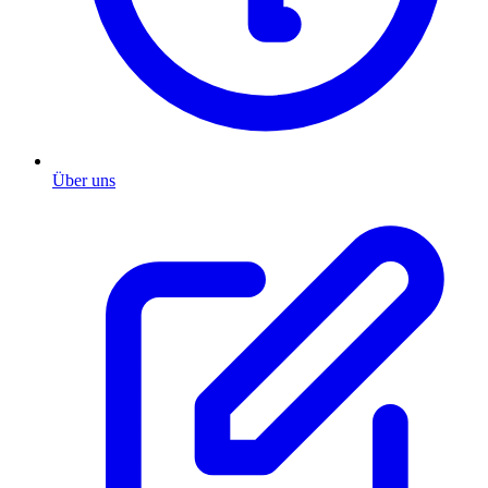
Über uns