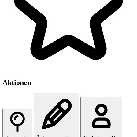
Aktionen