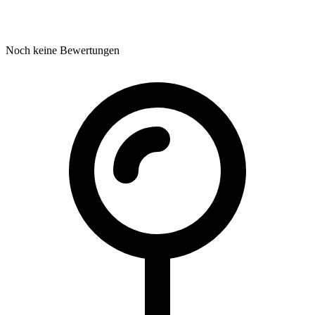
Noch keine Bewertungen