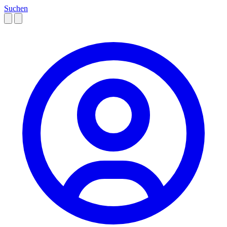
Suchen