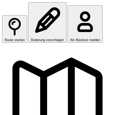
Route starten
Änderung vorschlagen
Als Besitzer melden