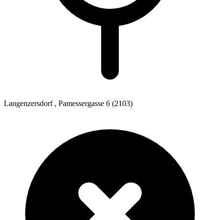
Langenzersdorf
, Pamessergasse 6
(2103)