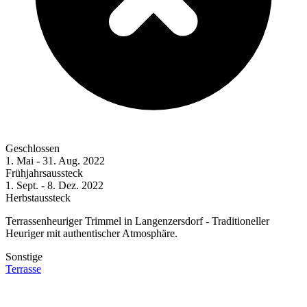
Geschlossen
1. Mai - 31. Aug. 2022
Frühjahrsaussteck
1. Sept. - 8. Dez. 2022
Herbstaussteck
Terrassenheuriger Trimmel in Langenzersdorf - Traditioneller
Heuriger mit authentischer Atmosphäre.
Sonstige
Terrasse