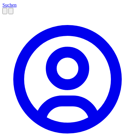
Suchen