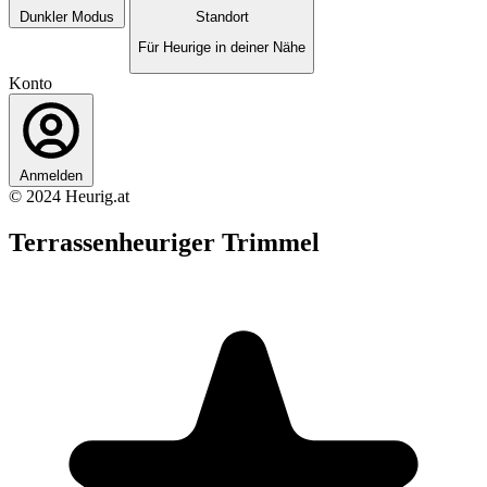
Dunkler Modus
Standort
Für Heurige in deiner Nähe
Konto
Anmelden
© 2024 Heurig.at
Terrassenheuriger Trimmel