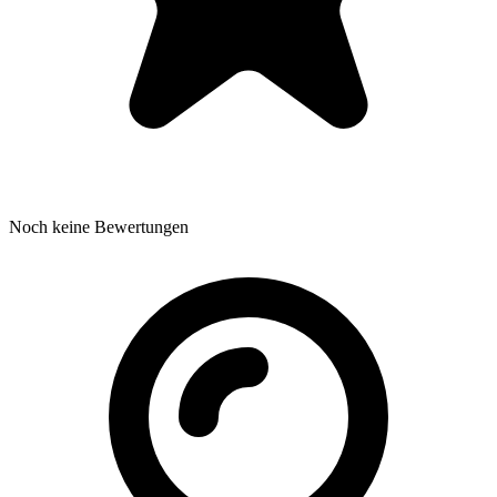
Noch keine Bewertungen