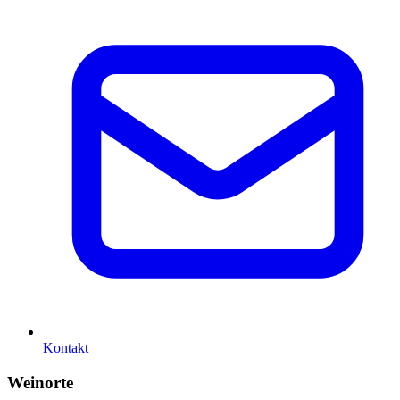
Kontakt
Weinorte