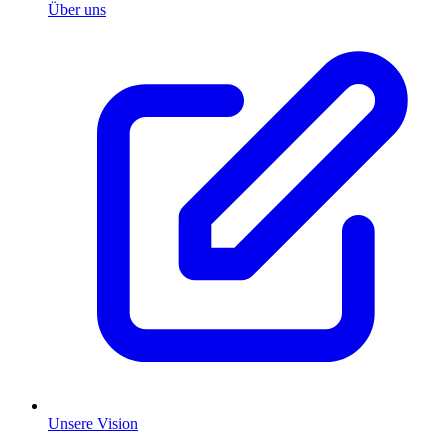
Über uns
Unsere Vision