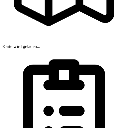
Karte wird geladen...