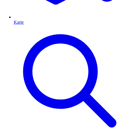
Karte