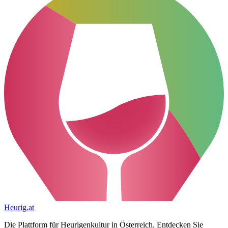
Heurig
.at
Die Plattform für Heurigenkultur in Österreich. Entdecken Sie