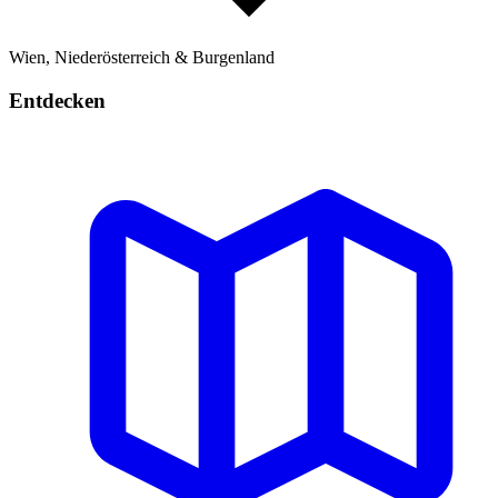
Wien, Niederösterreich & Burgenland
Entdecken