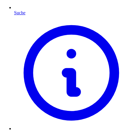
Suche