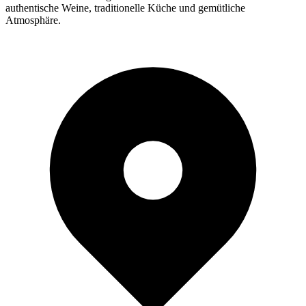
authentische Weine, traditionelle Küche und gemütliche
Atmosphäre.