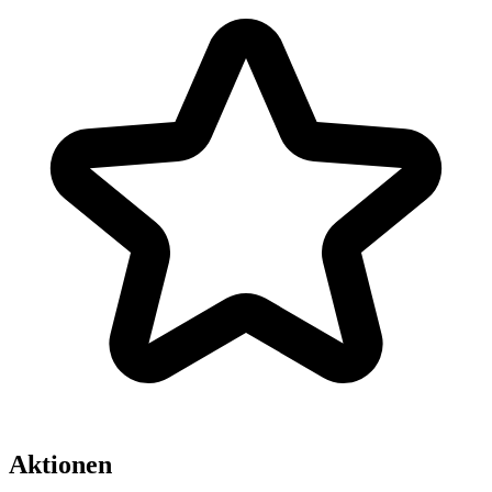
Aktionen