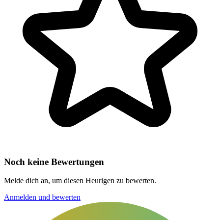
Noch keine Bewertungen
Melde dich an, um diesen Heurigen zu bewerten.
Anmelden und bewerten