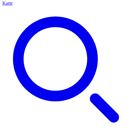
Karte