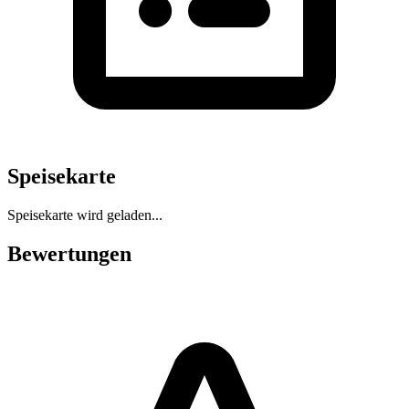
Speisekarte
Speisekarte wird geladen...
Bewertungen