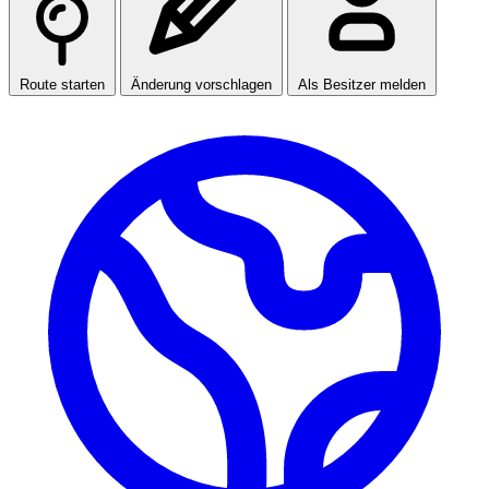
Route starten
Änderung vorschlagen
Als Besitzer melden