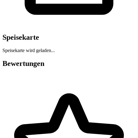
Speisekarte
Speisekarte wird geladen...
Bewertungen