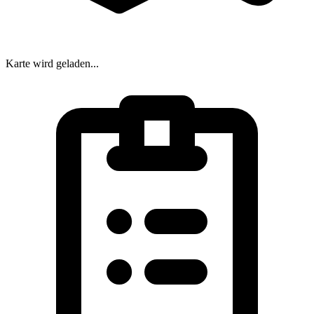
Karte wird geladen...