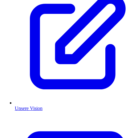
Unsere Vision