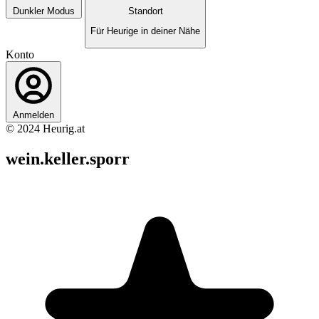
Dunkler Modus
Standort
Für Heurige in deiner Nähe
Konto
Anmelden
© 2024 Heurig.at
wein.keller.sporr