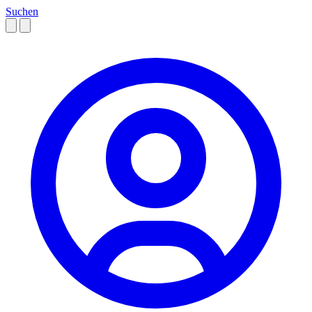
Suchen