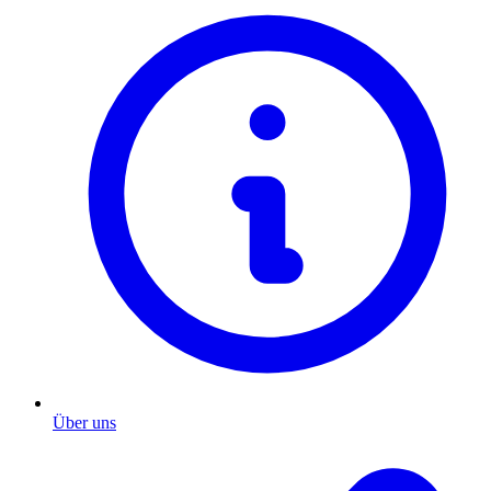
Über uns