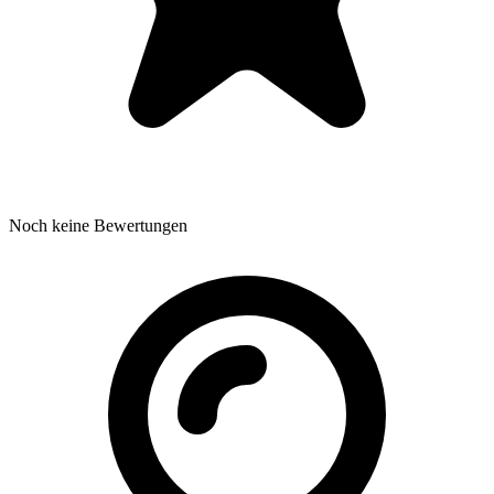
Noch keine Bewertungen