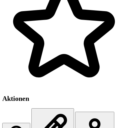
Aktionen