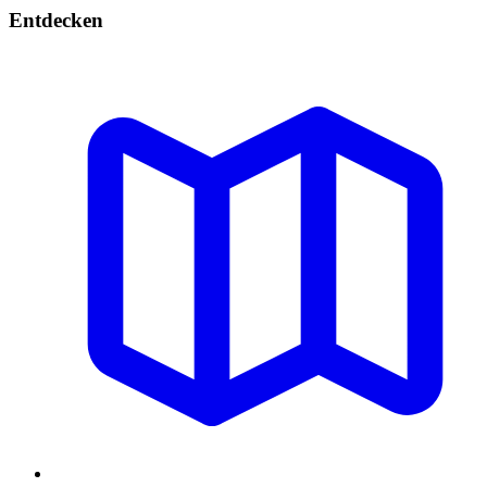
Entdecken