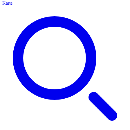
Karte