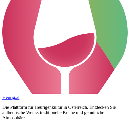
Heurig
.at
Die Plattform für Heurigenkultur in Österreich. Entdecken Sie
authentische Weine, traditionelle Küche und gemütliche
Atmosphäre.