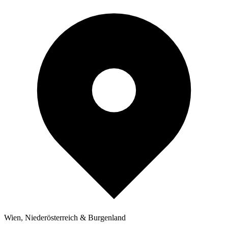
Wien, Niederösterreich & Burgenland