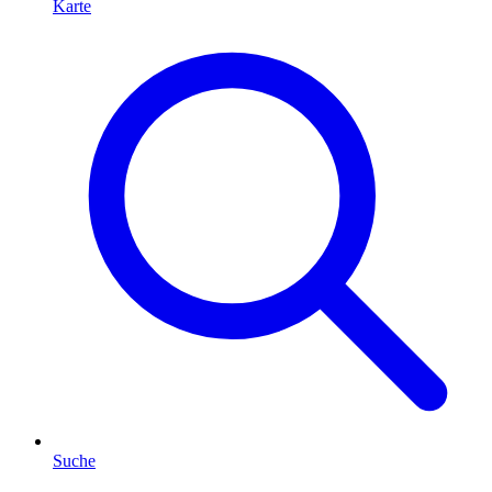
Karte
Suche