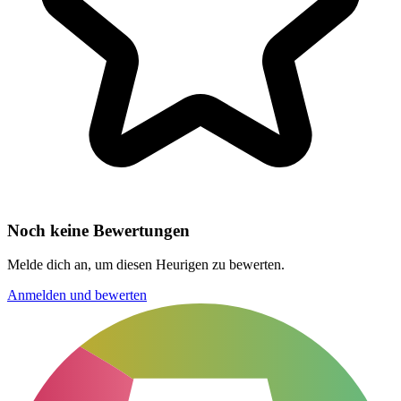
Noch keine Bewertungen
Melde dich an, um diesen Heurigen zu bewerten.
Anmelden und bewerten