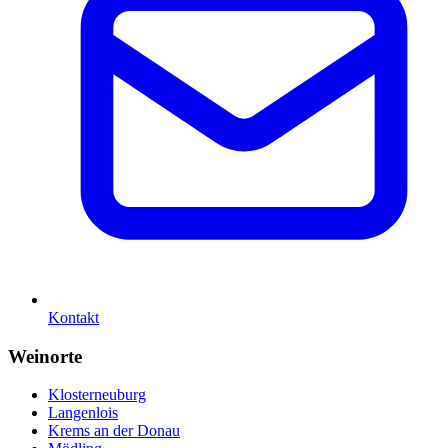
Kontakt
Weinorte
Klosterneuburg
Langenlois
Krems an der Donau