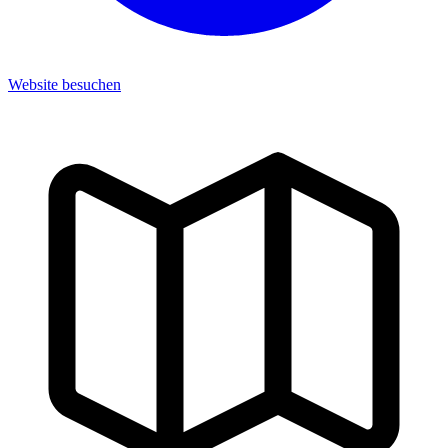
Website besuchen