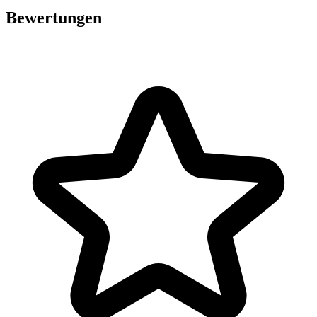
Bewertungen