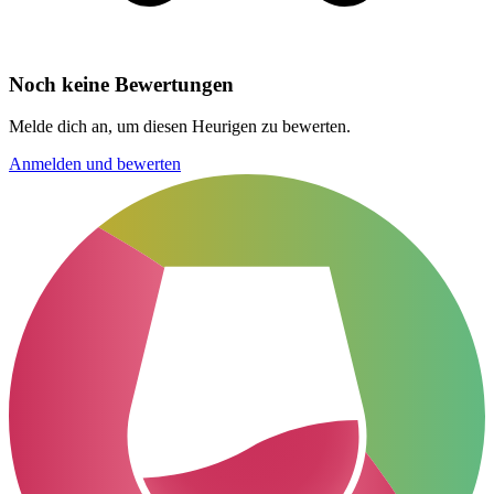
Noch keine Bewertungen
Melde dich an, um diesen Heurigen zu bewerten.
Anmelden und bewerten