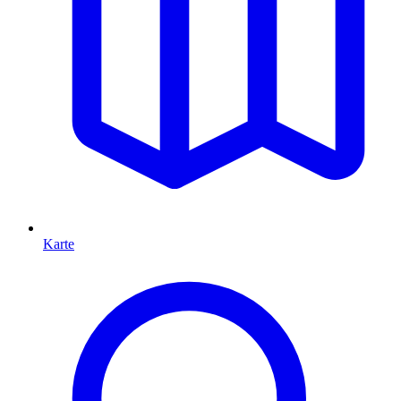
Karte