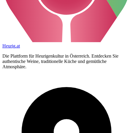
Heurig
.at
Die Plattform für Heurigenkultur in Österreich. Entdecken Sie
authentische Weine, traditionelle Küche und gemütliche
Atmosphäre.