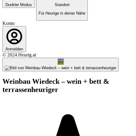
Dunkler Modus
Standort
Für Heurige in deiner Nähe
Konto
Anmelden
© 2024 Heurig.at
Weinbau Wiedeck – wein + bett &
terrassenheuriger