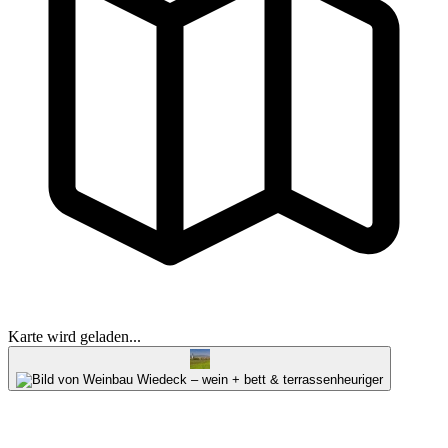
Karte wird geladen...