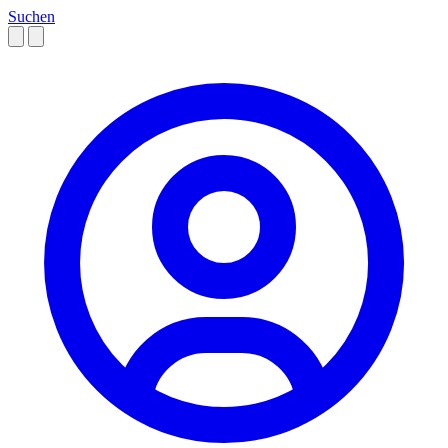
Suchen