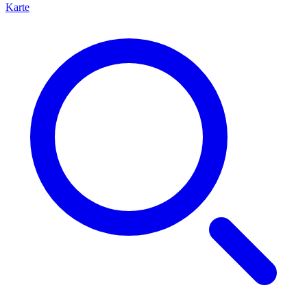
Karte