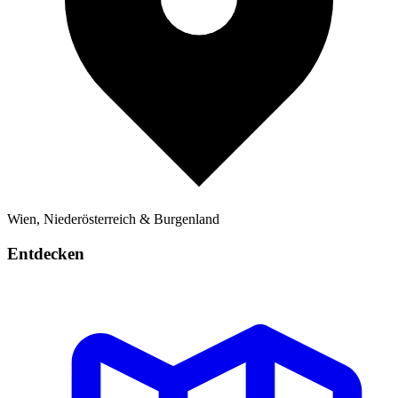
Wien, Niederösterreich & Burgenland
Entdecken