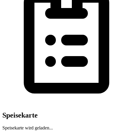
Speisekarte
Speisekarte wird geladen...