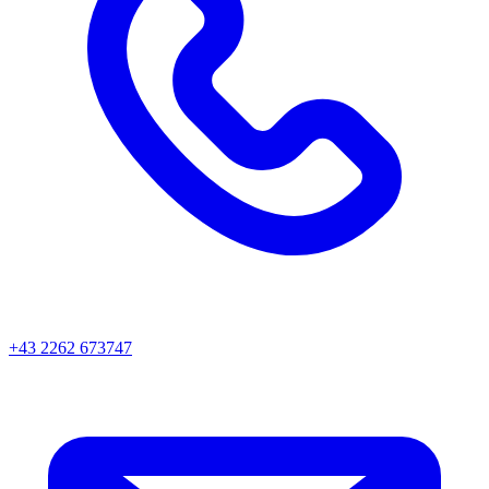
+43 2262 673747