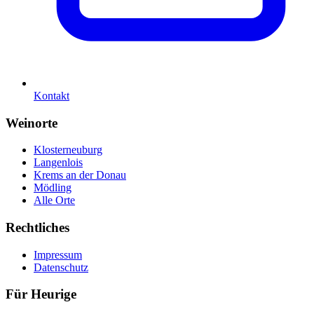
Kontakt
Weinorte
Klosterneuburg
Langenlois
Krems an der Donau
Mödling
Alle Orte
Rechtliches
Impressum
Datenschutz
Für Heurige