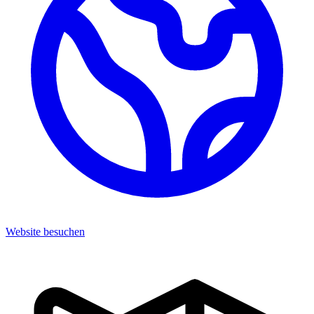
Website besuchen