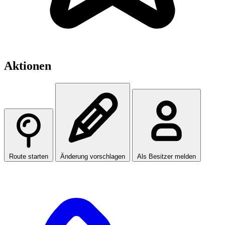
Aktionen
Route starten
Änderung vorschlagen
Als Besitzer melden