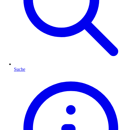
Suche