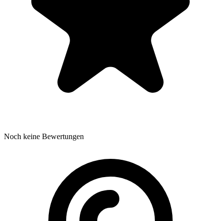
Noch keine Bewertungen