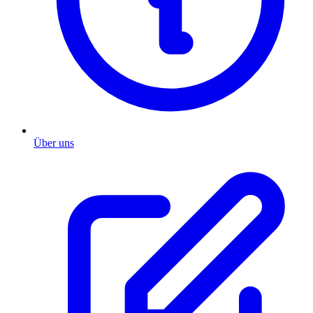
Über uns