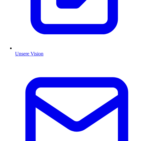
Unsere Vision