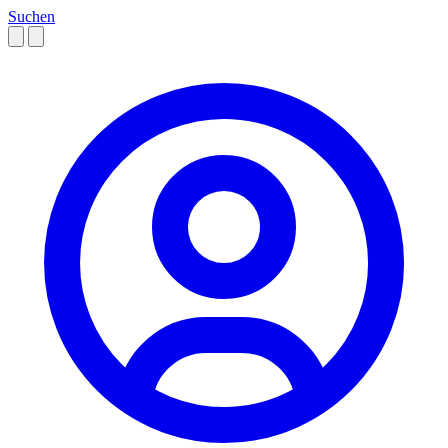
Suchen