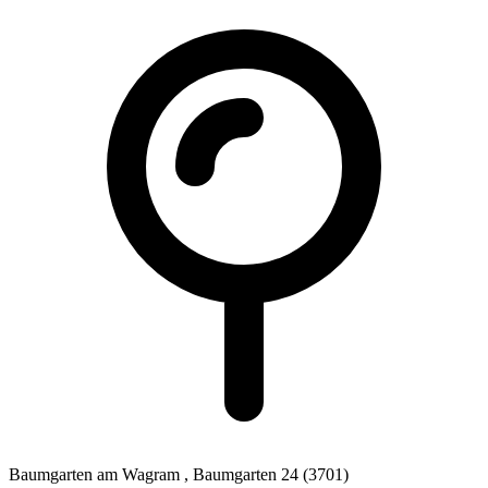
Baumgarten am Wagram
, Baumgarten 24
(3701)