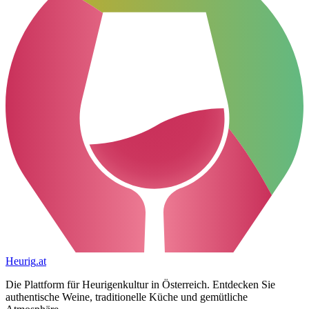
Heurig
.at
Die Plattform für Heurigenkultur in Österreich. Entdecken Sie
authentische Weine, traditionelle Küche und gemütliche