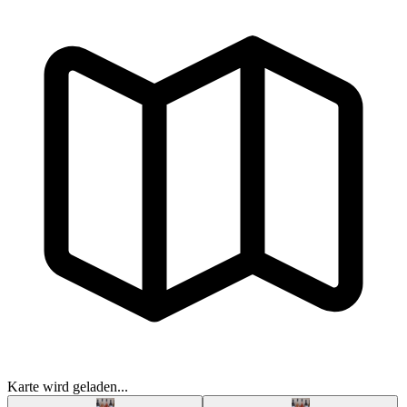
Karte wird geladen...