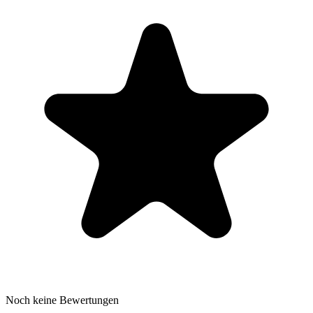
Noch keine Bewertungen