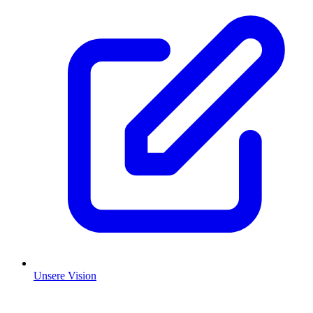
Unsere Vision