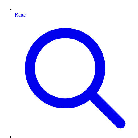
Karte