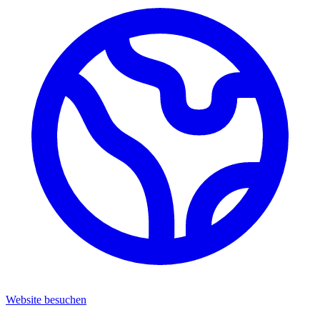
Website besuchen