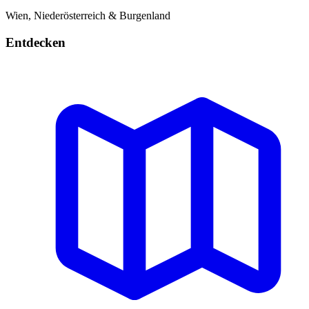
Wien, Niederösterreich & Burgenland
Entdecken