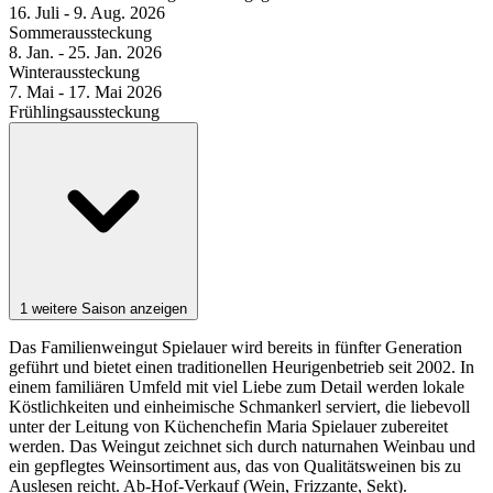
16. Juli - 9. Aug. 2026
Sommeraussteckung
8. Jan. - 25. Jan. 2026
Winteraussteckung
7. Mai - 17. Mai 2026
Frühlingsaussteckung
1 weitere Saison anzeigen
Das Familienweingut Spielauer wird bereits in fünfter Generation
geführt und bietet einen traditionellen Heurigenbetrieb seit 2002. In
einem familiären Umfeld mit viel Liebe zum Detail werden lokale
Köstlichkeiten und einheimische Schmankerl serviert, die liebevoll
unter der Leitung von Küchenchefin Maria Spielauer zubereitet
werden. Das Weingut zeichnet sich durch naturnahen Weinbau und
ein gepflegtes Weinsortiment aus, das von Qualitätsweinen bis zu
Auslesen reicht. Ab-Hof-Verkauf (Wein, Frizzante, Sekt).