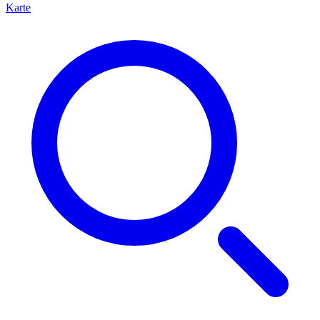
Karte