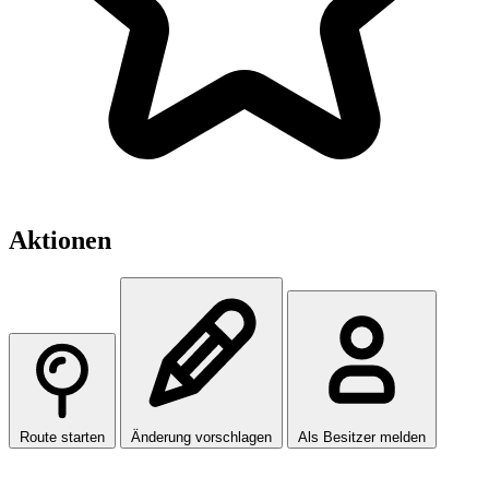
Aktionen
Route starten
Änderung vorschlagen
Als Besitzer melden