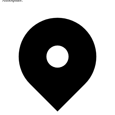
Atmosphäre.