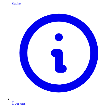
Suche
Über uns