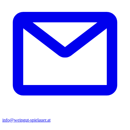
info@weingut-spielauer.at