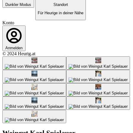
Dunkler Modus
Standort
Für Heurige in deiner Nähe
Konto
Anmelden
© 2024 Heurig.at
Weingut Karl Spielauer