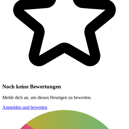
Noch keine Bewertungen
Melde dich an, um diesen Heurigen zu bewerten.
Anmelden und bewerten