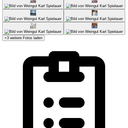
+3 weitere Fotos laden