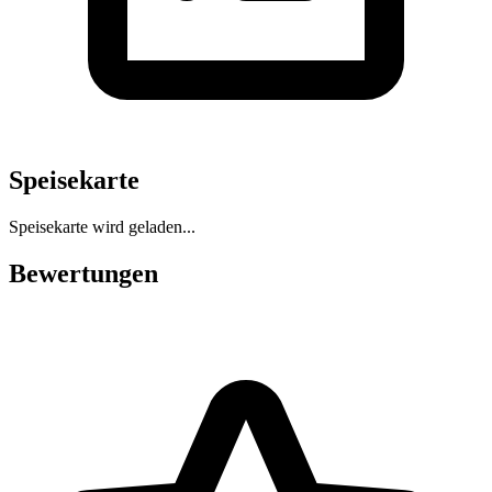
Speisekarte
Speisekarte wird geladen...
Bewertungen