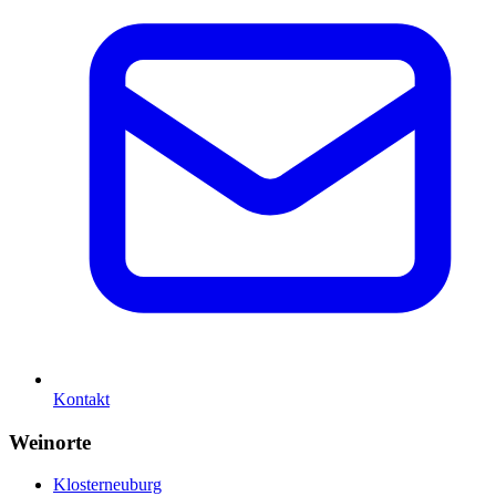
Kontakt
Weinorte
Klosterneuburg