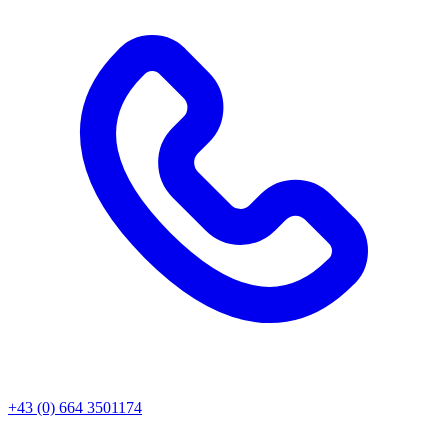
+43 (0) 664 3501174