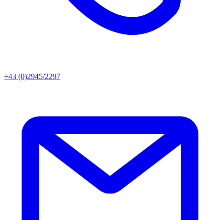
+43 (0)2945/2297