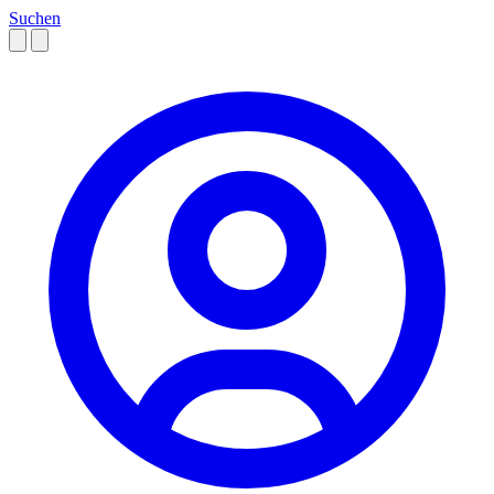
Suchen