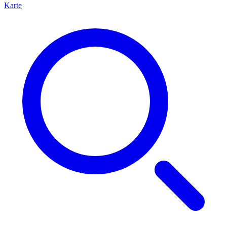
Karte