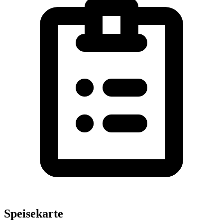
Speisekarte