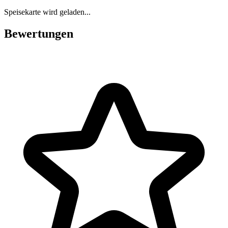
Speisekarte wird geladen...
Bewertungen