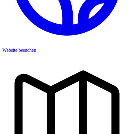
Website besuchen