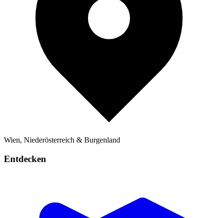
Wien, Niederösterreich & Burgenland
Entdecken