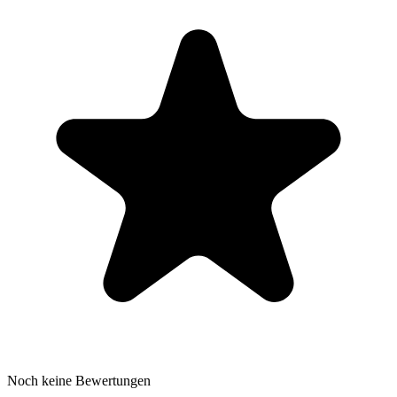
Noch keine Bewertungen