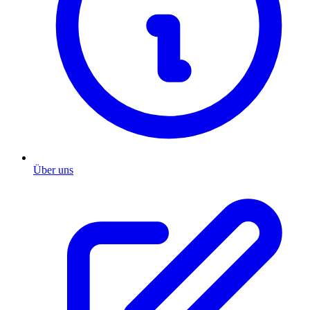
Über uns