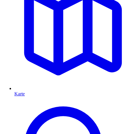
Karte