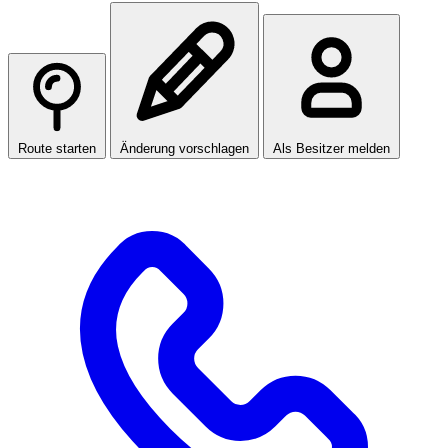
Route starten
Änderung vorschlagen
Als Besitzer melden