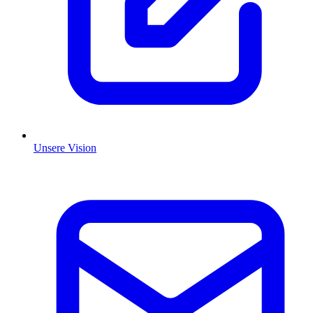
Unsere Vision