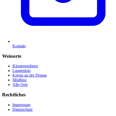
Kontakt
Weinorte
Klosterneuburg
Langenlois
Krems an der Donau
Mödling
Alle Orte
Rechtliches
Impressum
Datenschutz