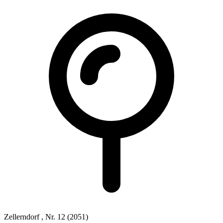
Zellerndorf
, Nr. 12
(2051)