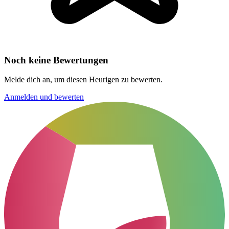
Noch keine Bewertungen
Melde dich an, um diesen Heurigen zu bewerten.
Anmelden und bewerten