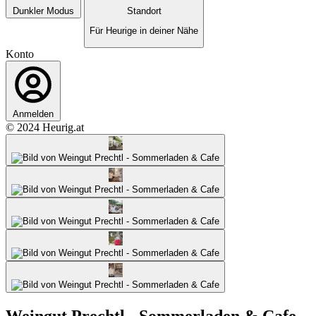
Dunkler Modus
Standort
Für Heurige in deiner Nähe
Konto
Anmelden
© 2024 Heurig.at
Weingut Prechtl - Sommerladen & Cafe