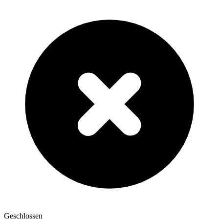
Geschlossen