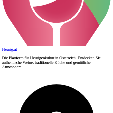
Heurig
.at
Die Plattform für Heurigenkultur in Österreich. Entdecken Sie
authentische Weine, traditionelle Küche und gemütliche
Atmosphäre.