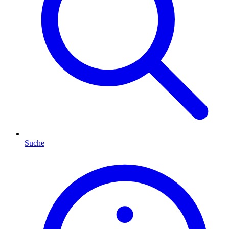
Suche