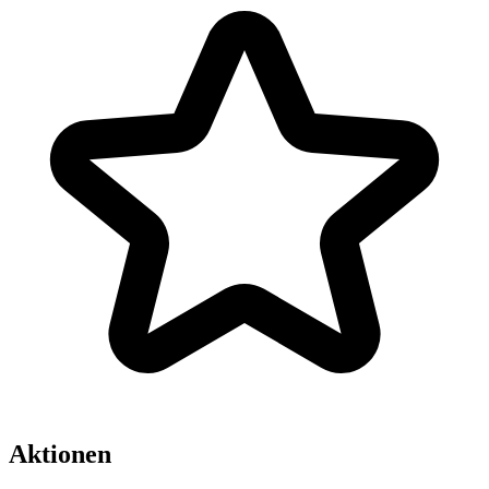
Aktionen