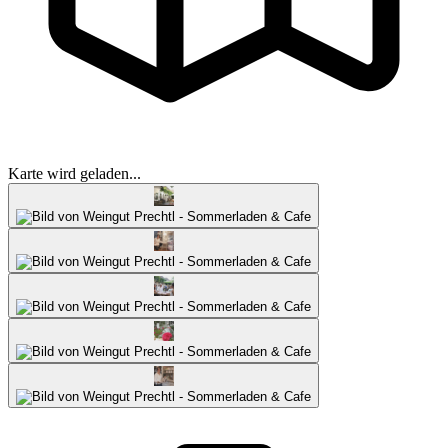
Karte wird geladen...