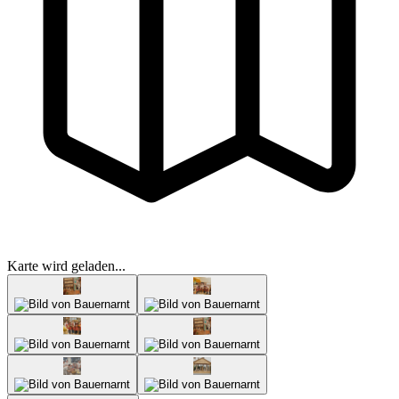
Karte wird geladen...