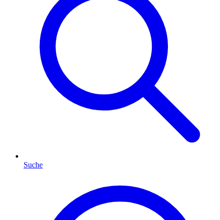
Suche