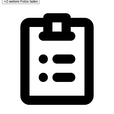
+2 weitere Fotos laden