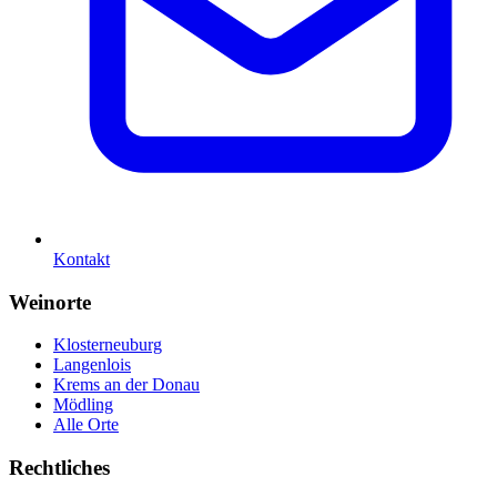
Kontakt
Weinorte
Klosterneuburg
Langenlois
Krems an der Donau
Mödling
Alle Orte
Rechtliches