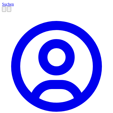
Suchen