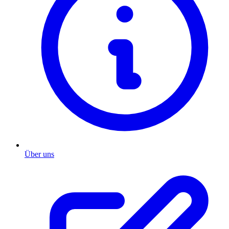
Über uns