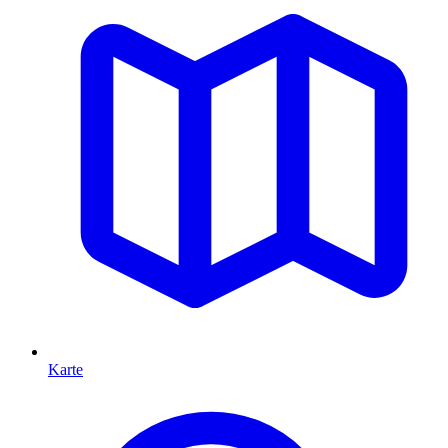
Karte