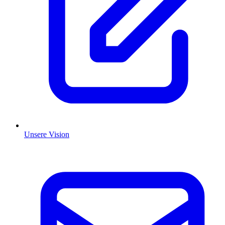
Unsere Vision