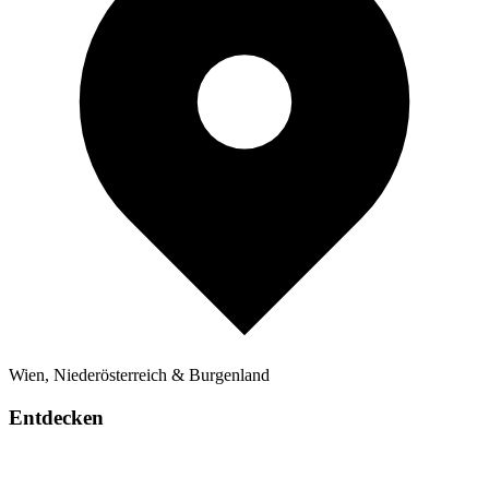
Wien, Niederösterreich & Burgenland
Entdecken