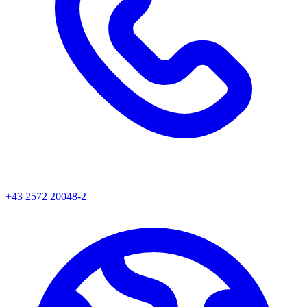
+43 2572 20048-2