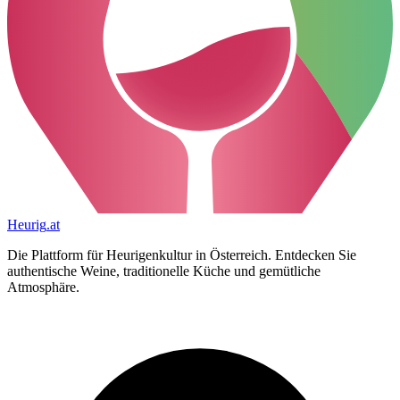
Heurig
.at
Die Plattform für Heurigenkultur in Österreich. Entdecken Sie
authentische Weine, traditionelle Küche und gemütliche
Atmosphäre.