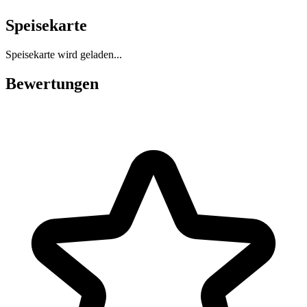
Speisekarte
Speisekarte wird geladen...
Bewertungen