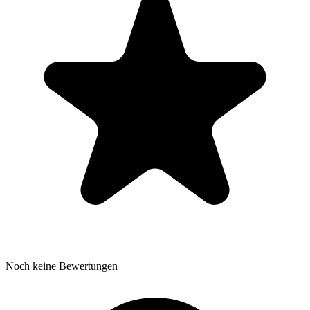
Noch keine Bewertungen