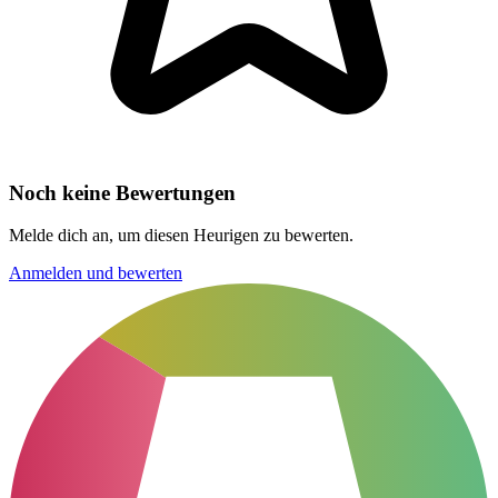
Noch keine Bewertungen
Melde dich an, um diesen Heurigen zu bewerten.
Anmelden und bewerten