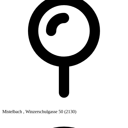
Mistelbach
, Winzerschulgasse 50
(2130)