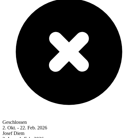
Geschlossen
2. Okt. - 22. Feb. 2026
Josef Diem