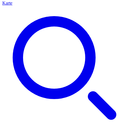
Karte