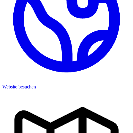
Website besuchen