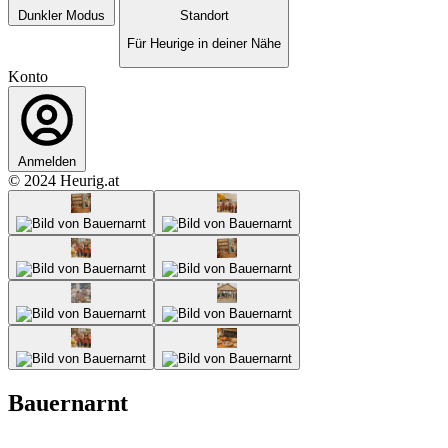
Dunkler Modus
Standort
Für Heurige in deiner Nähe
Konto
Anmelden
© 2024 Heurig.at
Bauernarnt