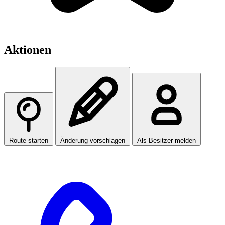
Aktionen
Route starten
Änderung vorschlagen
Als Besitzer melden