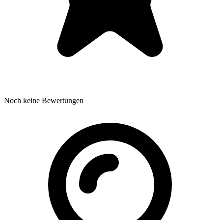
Noch keine Bewertungen