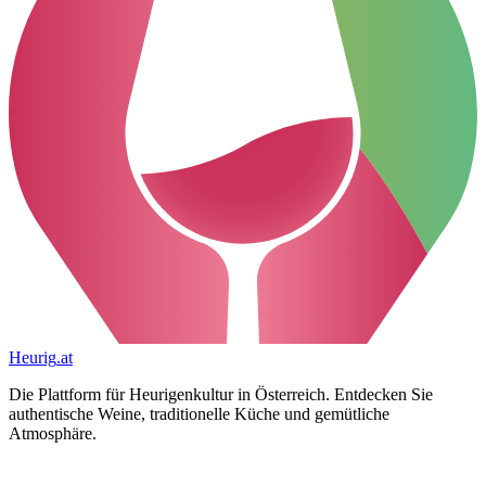
Heurig
.at
Die Plattform für Heurigenkultur in Österreich. Entdecken Sie
authentische Weine, traditionelle Küche und gemütliche
Atmosphäre.