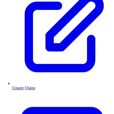
Unsere Vision