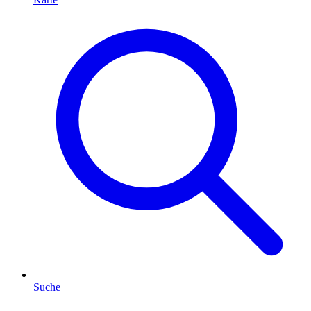
Suche