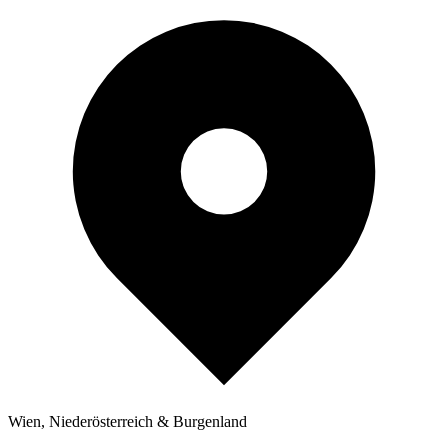
Wien, Niederösterreich & Burgenland