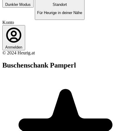
Dunkler Modus
Standort
Für Heurige in deiner Nähe
Konto
Anmelden
© 2024 Heurig.at
Buschenschank Pamperl