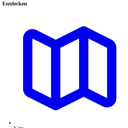
Entdecken
Karte