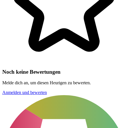
Noch keine Bewertungen
Melde dich an, um diesen Heurigen zu bewerten.
Anmelden und bewerten