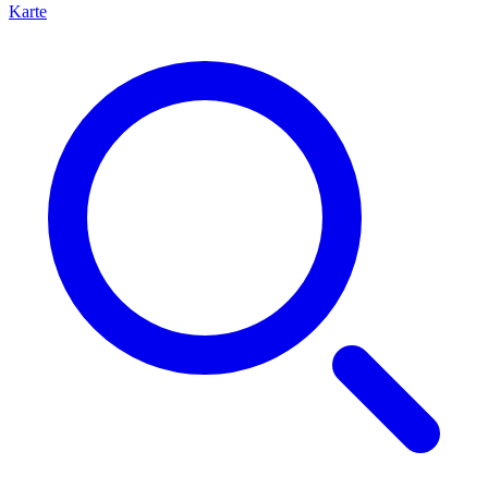
Karte