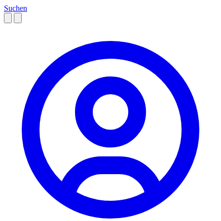
Suchen