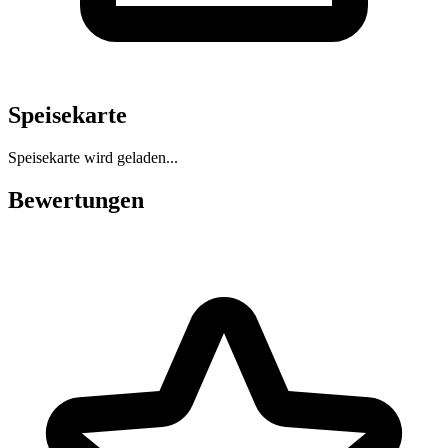
Speisekarte
Speisekarte wird geladen...
Bewertungen