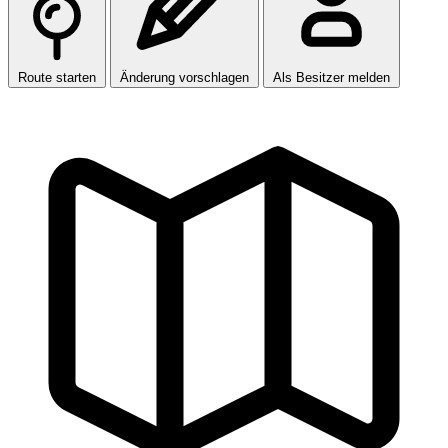
Route starten
Änderung vorschlagen
Als Besitzer melden