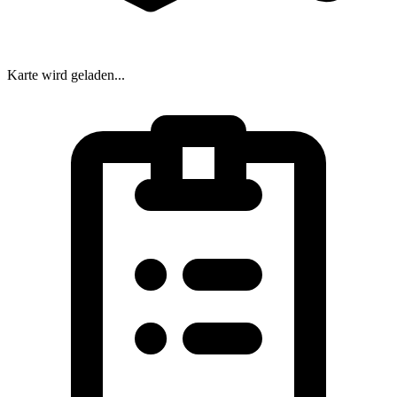
Karte wird geladen...