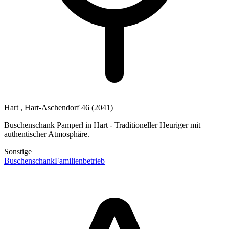
Hart
, Hart-Aschendorf 46
(2041)
Buschenschank Pamperl in Hart - Traditioneller Heuriger mit
authentischer Atmosphäre.
Sonstige
Buschenschank
Familienbetrieb