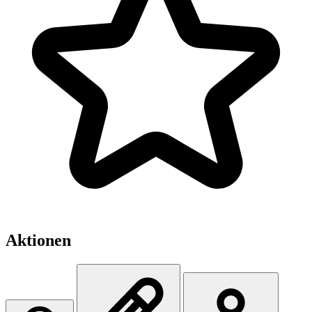
Aktionen