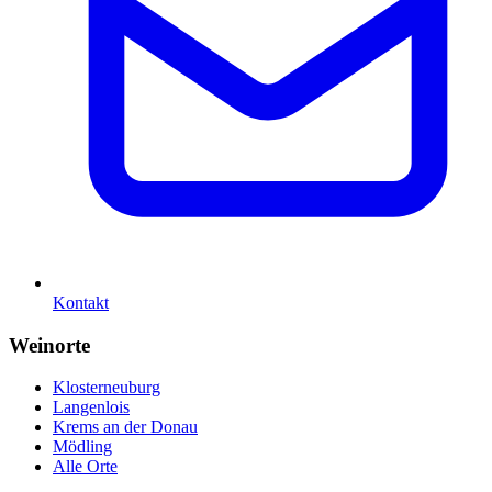
Kontakt
Weinorte
Klosterneuburg
Langenlois
Krems an der Donau
Mödling
Alle Orte