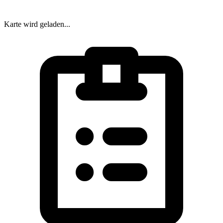
Karte wird geladen...