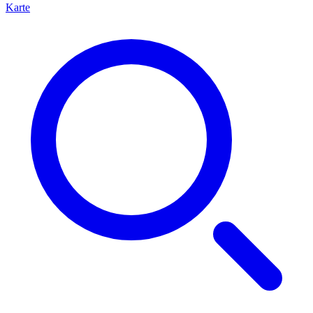
Karte