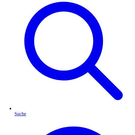
Suche