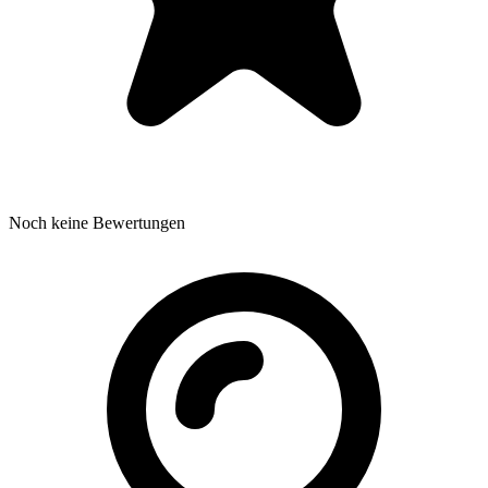
Noch keine Bewertungen