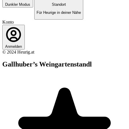
Dunkler Modus
Standort
Für Heurige in deiner Nähe
Konto
Anmelden
© 2024 Heurig.at
Gallhuber’s Weingartenstandl