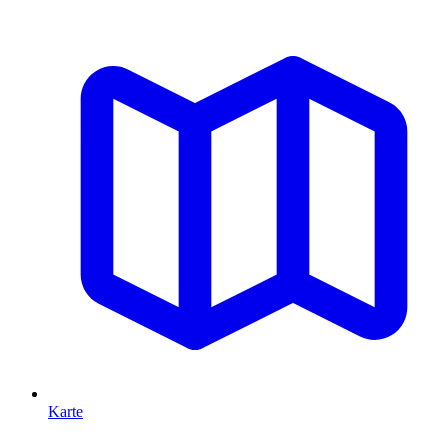
Karte