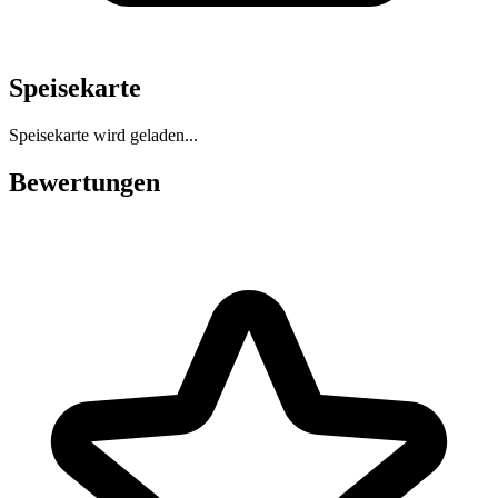
Speisekarte
Speisekarte wird geladen...
Bewertungen