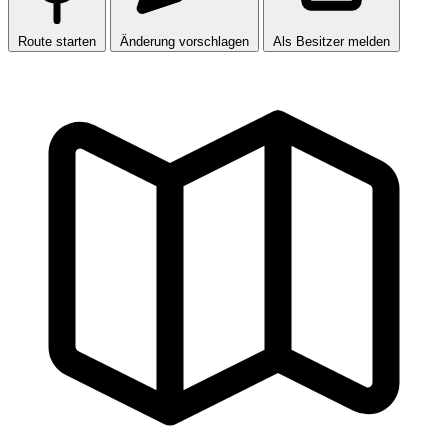
Route starten
Änderung vorschlagen
Als Besitzer melden