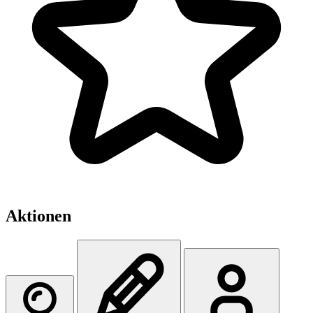
Aktionen