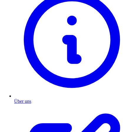
Über uns