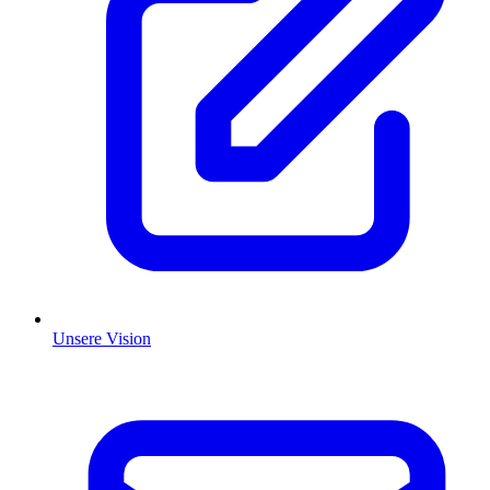
Unsere Vision