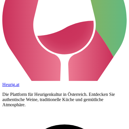
Heurig
.at
Die Plattform für Heurigenkultur in Österreich. Entdecken Sie
authentische Weine, traditionelle Küche und gemütliche
Atmosphäre.