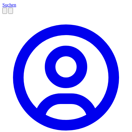
Suchen