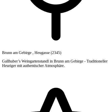
Brunn am Gebirge
, Heugasse
(2345)
Gallhuber’s Weingartenstandl in Brunn am Gebirge - Traditioneller
Heuriger mit authentischer Atmosphäre.