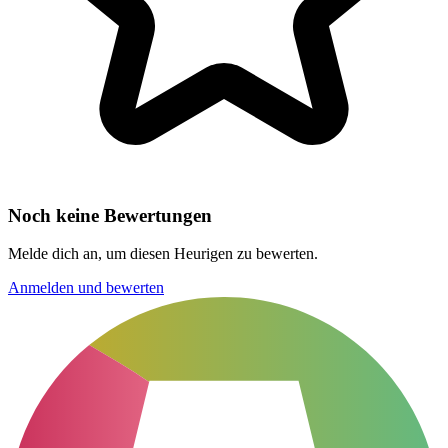
Noch keine Bewertungen
Melde dich an, um diesen Heurigen zu bewerten.
Anmelden und bewerten