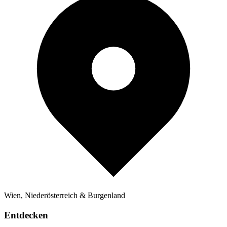
Wien, Niederösterreich & Burgenland
Entdecken