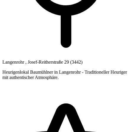
Langenrohr
, Josef-Reitherstraße 29
(3442)
Heurigenlokal Baumühlner in Langenrohr - Traditioneller Heuriger
mit authentischer Atmosphäre.