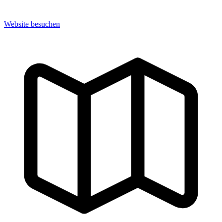
Website besuchen