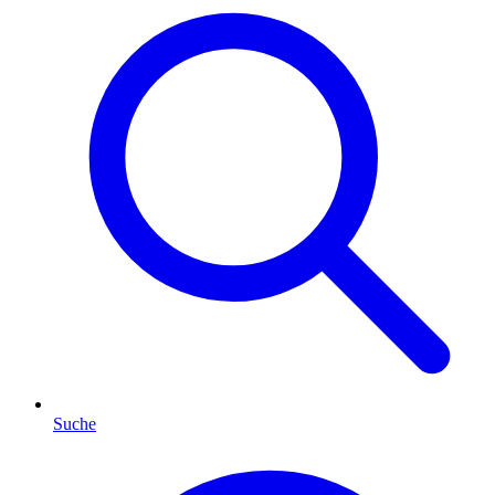
Suche