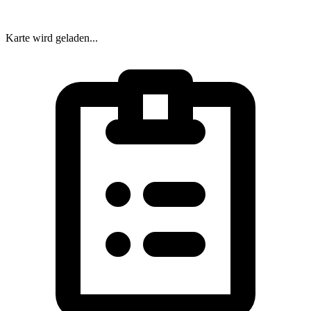
Karte wird geladen...