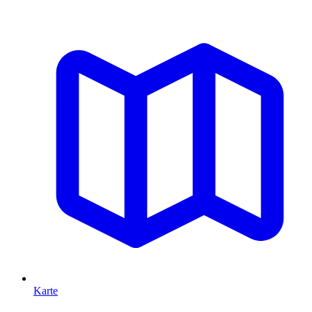
Karte