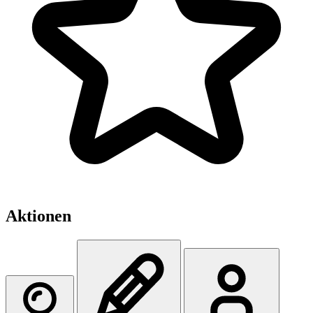
Aktionen