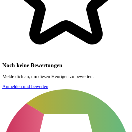
Noch keine Bewertungen
Melde dich an, um diesen Heurigen zu bewerten.
Anmelden und bewerten