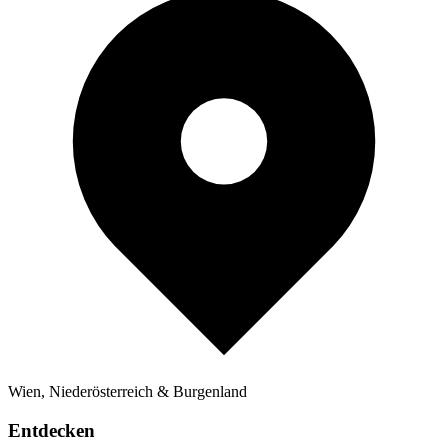
Wien, Niederösterreich & Burgenland
Entdecken