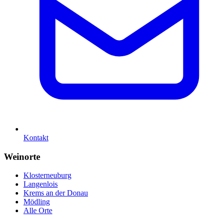
Kontakt
Weinorte
Klosterneuburg
Langenlois
Krems an der Donau
Mödling
Alle Orte