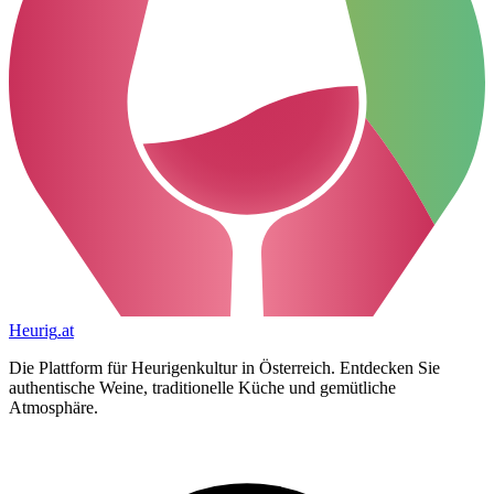
Heurig
.at
Die Plattform für Heurigenkultur in Österreich. Entdecken Sie
authentische Weine, traditionelle Küche und gemütliche
Atmosphäre.