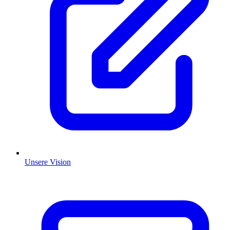
Unsere Vision