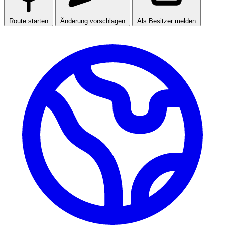
Route starten
Änderung vorschlagen
Als Besitzer melden