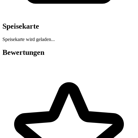
Speisekarte
Speisekarte wird geladen...
Bewertungen