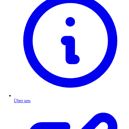
Über uns