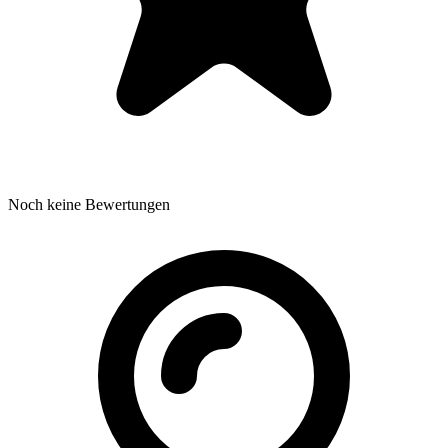
Noch keine Bewertungen