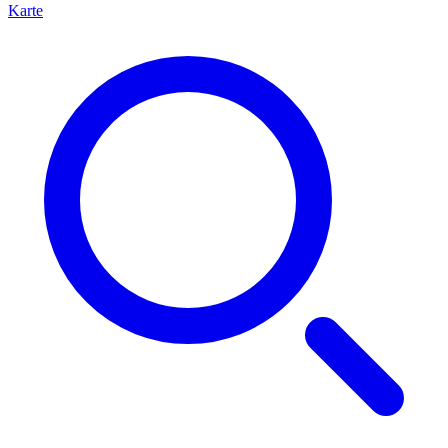
Karte