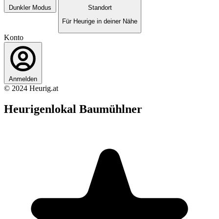
Dunkler Modus
Standort
Für Heurige in deiner Nähe
Konto
Anmelden
© 2024 Heurig.at
Heurigenlokal Baumühlner