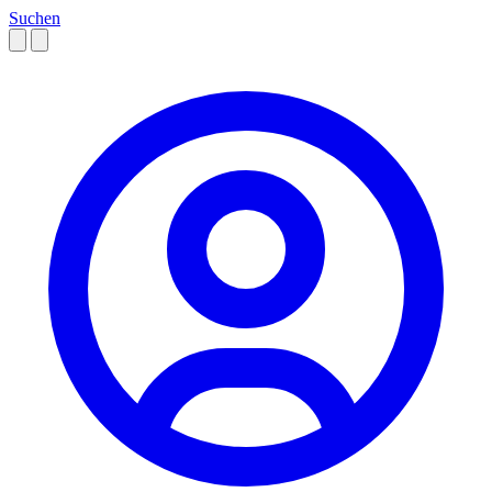
Suchen