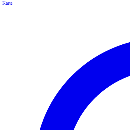
Karte