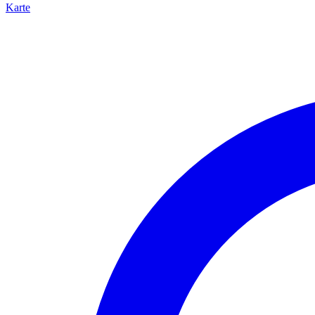
Karte