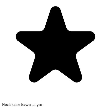
Noch keine Bewertungen