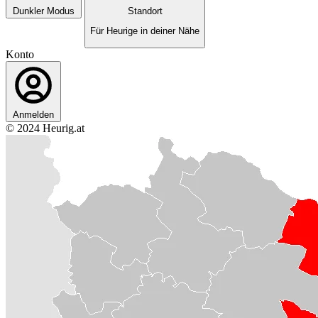
Dunkler Modus
Standort
Für Heurige in deiner Nähe
Konto
Anmelden
© 2024 Heurig.at