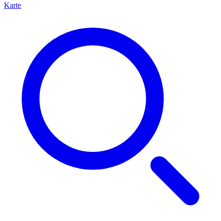
Karte