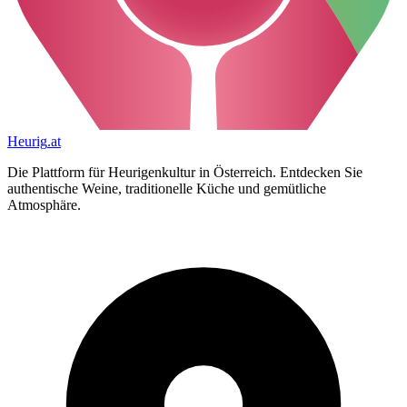
Heurig
.at
Die Plattform für Heurigenkultur in Österreich. Entdecken Sie
authentische Weine, traditionelle Küche und gemütliche
Atmosphäre.