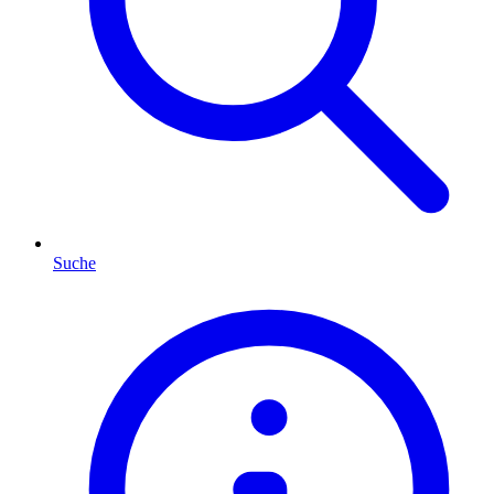
Suche