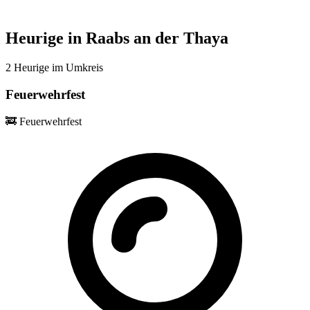
Heurige in Raabs an der Thaya
2 Heurige im Umkreis
Feuerwehrfest
🚒
Feuerwehrfest