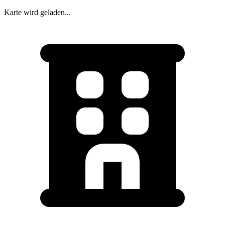
Karte wird geladen...