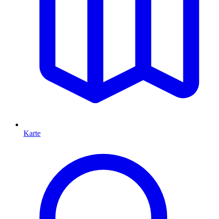
Karte