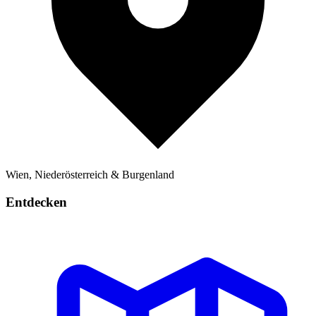
Wien, Niederösterreich & Burgenland
Entdecken