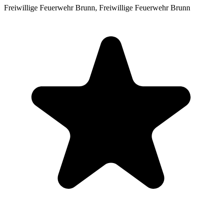
Freiwillige Feuerwehr Brunn,
Freiwillige Feuerwehr Brunn