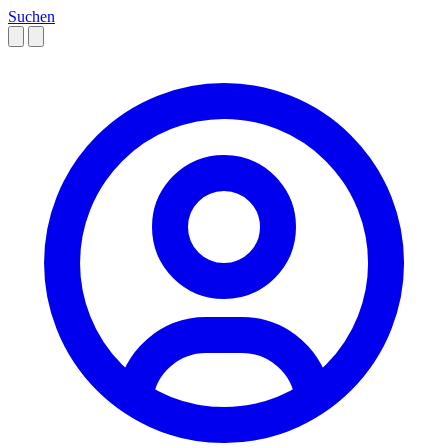
Suchen