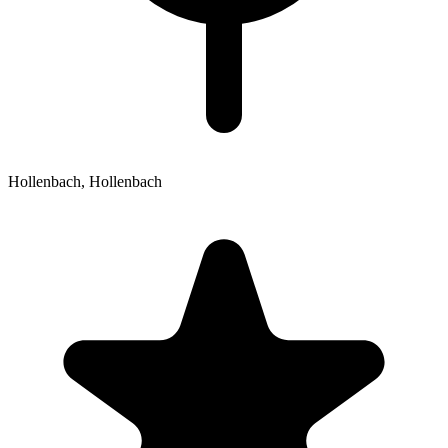
Hollenbach,
Hollenbach