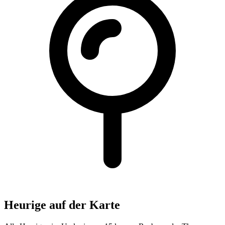
Heurige auf der Karte