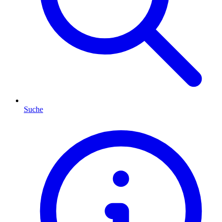
Suche