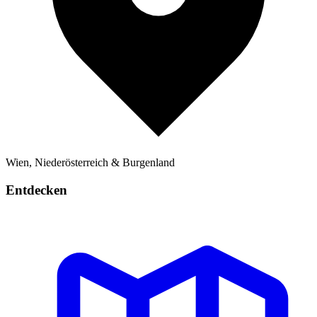
Wien, Niederösterreich & Burgenland
Entdecken