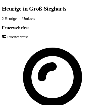
Heurige in Groß-Siegharts
2 Heurige im Umkreis
Feuerwehrfest
🚒
Feuerwehrfest