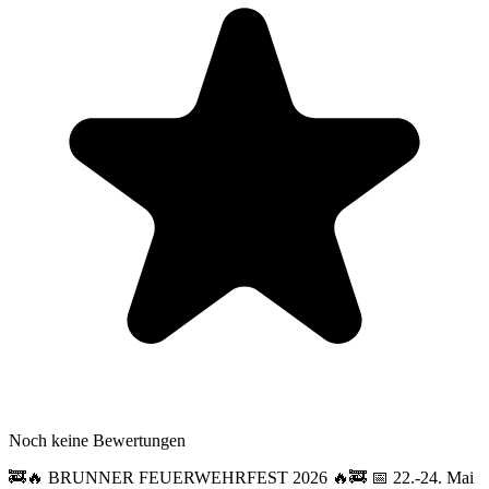
Noch keine Bewertungen
🚒🔥 BRUNNER FEUERWEHRFEST 2026 🔥🚒 📅 22.-24. Mai