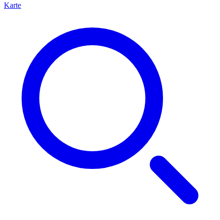
Karte