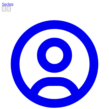
Suchen