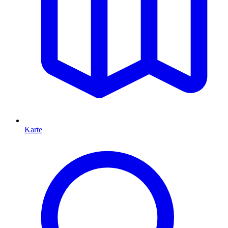
Karte