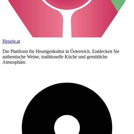
Heurig
.at
Die Plattform für Heurigenkultur in Österreich. Entdecken Sie
authentische Weine, traditionelle Küche und gemütliche
Atmosphäre.