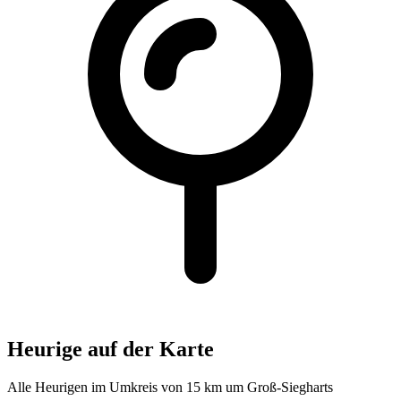
Heurige auf der Karte
Alle Heurigen im Umkreis von 15 km um Groß-Siegharts