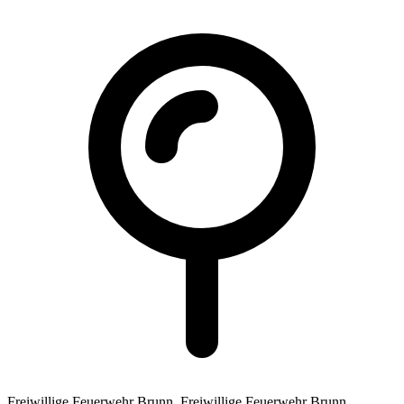
Freiwillige Feuerwehr Brunn,
Freiwillige Feuerwehr Brunn