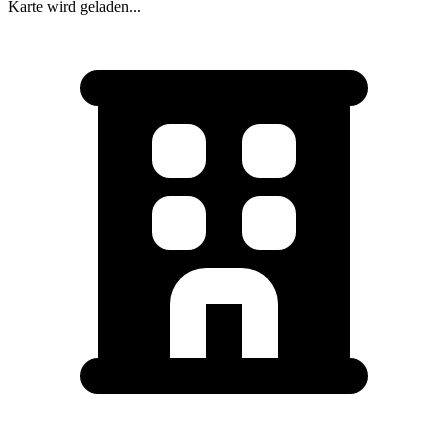
Karte wird geladen...