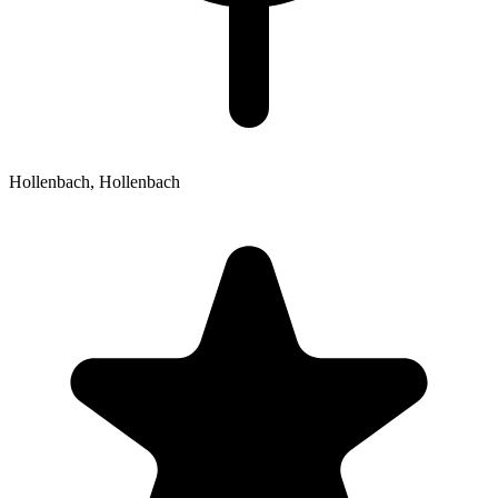
Hollenbach,
Hollenbach