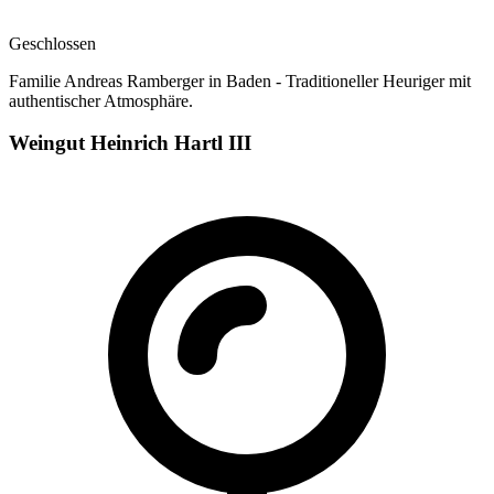
Geschlossen
Familie Andreas Ramberger in Baden - Traditioneller Heuriger mit
authentischer Atmosphäre.
Weingut Heinrich Hartl III