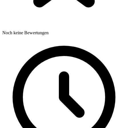
Noch keine Bewertungen