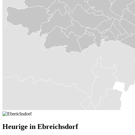
Heurige in Ebreichsdorf