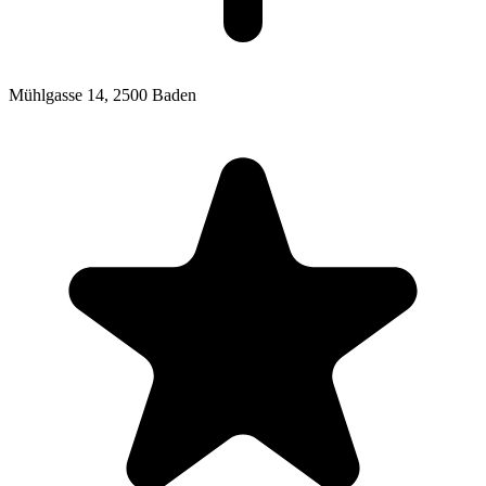
Mühlgasse 14,
2500 Baden