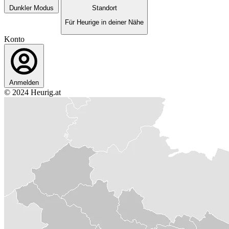
Dunkler Modus
Standort
Für Heurige in deiner Nähe
Konto
Anmelden
© 2024 Heurig.at