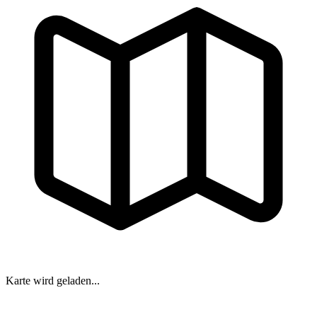
Karte wird geladen...