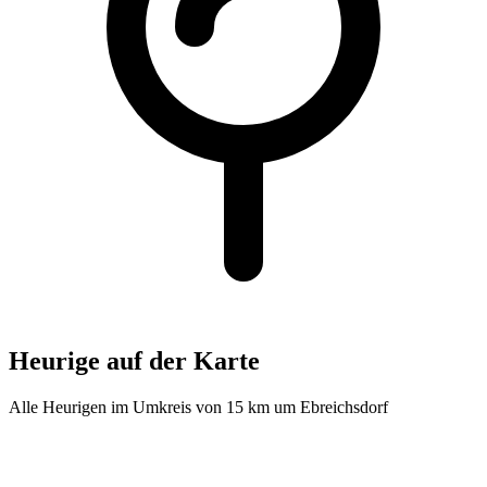
Heurige auf der Karte
Alle Heurigen im Umkreis von 15 km um Ebreichsdorf