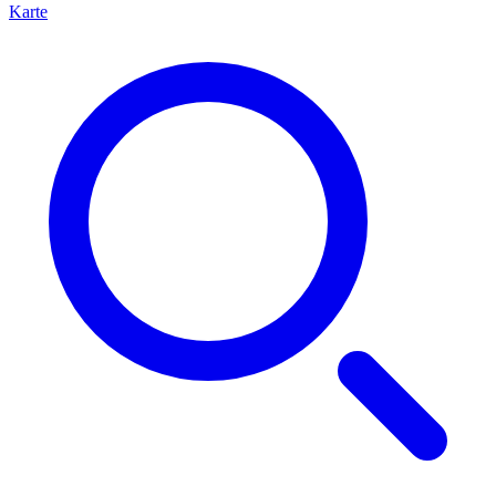
Karte