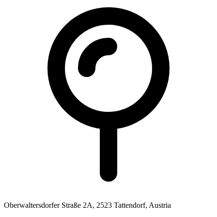
Oberwaltersdorfer Straße 2A,
2523 Tattendorf, Austria