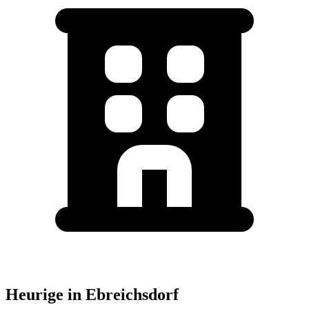
Heurige in Ebreichsdorf