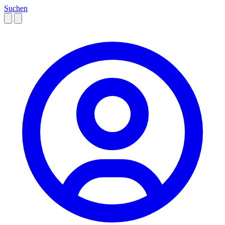
Suchen