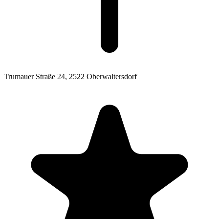
Trumauer Straße 24,
2522 Oberwaltersdorf