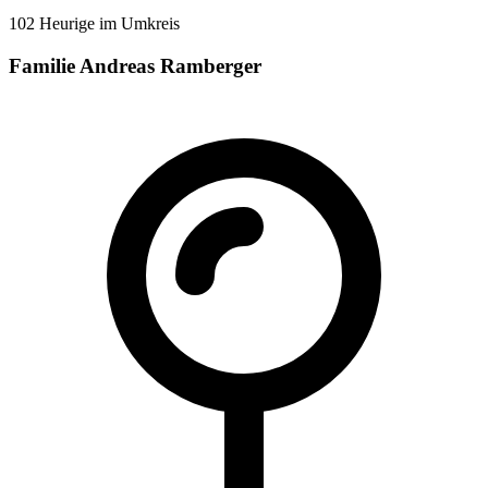
102 Heurige im Umkreis
Familie Andreas Ramberger